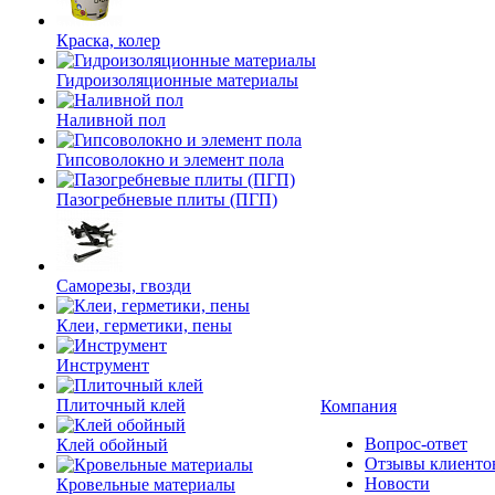
Краска, колер
Гидроизоляционные материалы
Наливной пол
Гипсоволокно и элемент пола
Пазогребневые плиты (ПГП)
Саморезы, гвозди
Клеи, герметики, пены
Инструмент
Плиточный клей
Компания
Вопрос-ответ
Клей обойный
Отзывы клиенто
Новости
Кровельные материалы