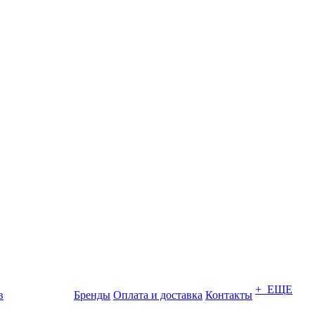
+ ЕЩЕ
в
Бренды
Оплата и доставка
Контакты