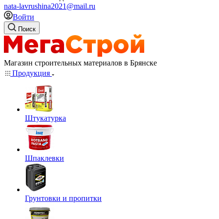
nata-lavrushina2021@mail.ru
Войти
Поиск
Магазин строительных материалов в Брянске
Продукция
Штукатурка
Шпаклевки
Грунтовки и пропитки