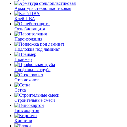
Арматура стеклопластиковая
Клей ПВА
Огнебиозащита
Пароизоляция
Подложка под ламинат
Праймер
Профильная труба
Стеклохолст
Сетка
Строительные смеси
Гипсокартон
Кирпичи