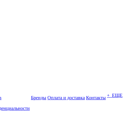
+ ЕЩЕ
в
Бренды
Оплата и доставка
Контакты
денциальности