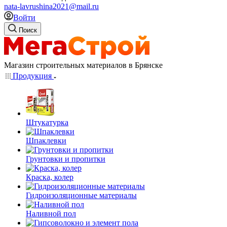
nata-lavrushina2021@mail.ru
Войти
Поиск
Магазин строительных материалов в Брянске
Продукция
Штукатурка
Шпаклевки
Грунтовки и пропитки
Краска, колер
Гидроизоляционные материалы
Наливной пол