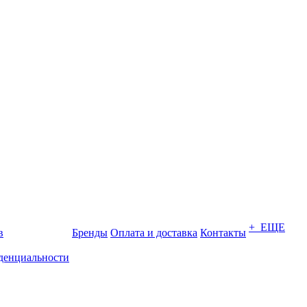
+ ЕЩЕ
в
Бренды
Оплата и доставка
Контакты
денциальности