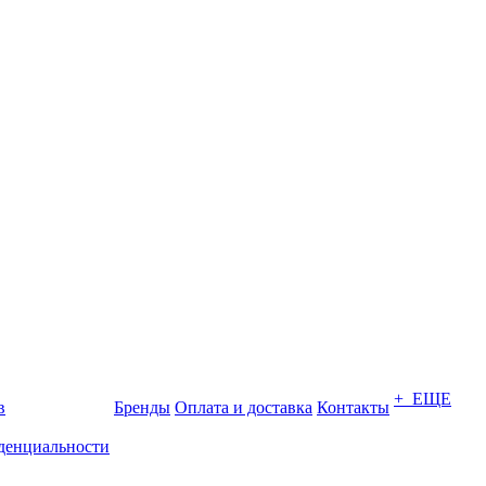
+ ЕЩЕ
в
Бренды
Оплата и доставка
Контакты
денциальности