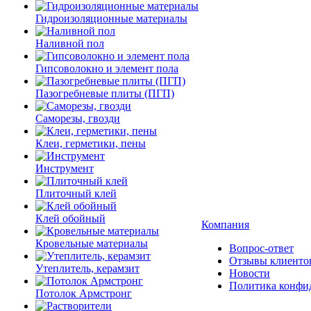
Гидроизоляционные материалы
Наливной пол
Гипсоволокно и элемент пола
Пазогребневые плиты (ПГП)
Саморезы, гвозди
Клеи, герметики, пены
Инструмент
Плиточный клей
Клей обойный
Компания
Кровельные материалы
Вопрос-ответ
Отзывы клиенто
Утеплитель, керамзит
Новости
Политика конфи
Потолок Армстронг