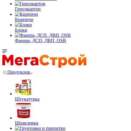
Гипсокартон
Кирпичи
Блоки
Фанера, ДСП, ДВП, OSB
Продукция
Штукатурка
Шпаклевки