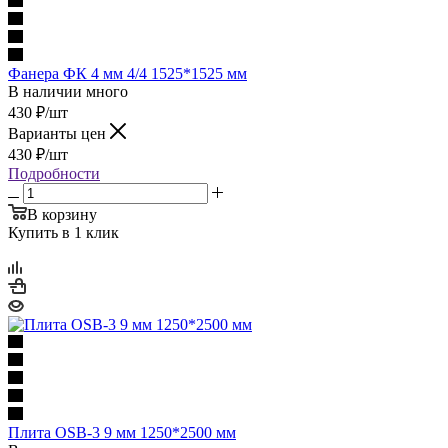
Фанера ФК 4 мм 4/4 1525*1525 мм
В наличии много
430
₽
/шт
Варианты цен
430
₽
/шт
Подробности
В корзину
Купить в 1 клик
Плита OSB-3 9 мм 1250*2500 мм