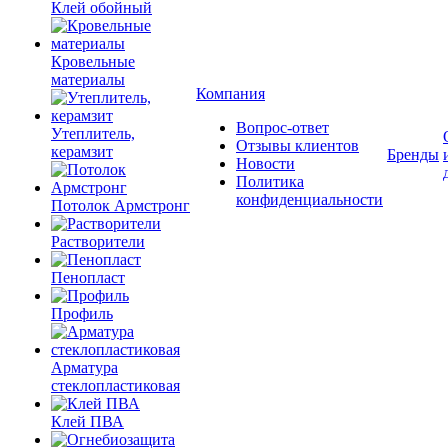
Клей обойный
Кровельные
материалы
Компания
Вопрос-ответ
Утеплитель,
Отзывы клиентов
керамзит
Бренды
Новости
Политика
конфиденциальности
Потолок Армстронг
Растворители
Пенопласт
Профиль
Арматура
стеклопластиковая
Клей ПВА