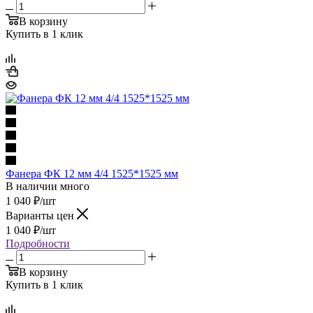
В корзину
Купить в 1 клик
Фанера ФК 12 мм 4/4 1525*1525 мм
В наличии много
1 040
₽
/шт
Варианты цен
1 040
₽
/шт
Подробности
В корзину
Купить в 1 клик