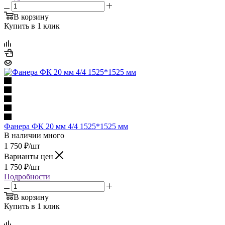
В корзину
Купить в 1 клик
Фанера ФК 20 мм 4/4 1525*1525 мм
В наличии много
1 750
₽
/шт
Варианты цен
1 750
₽
/шт
Подробности
В корзину
Купить в 1 клик