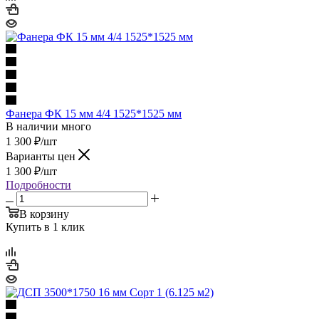
Фанера ФК 15 мм 4/4 1525*1525 мм
В наличии много
1 300
₽
/шт
Варианты цен
1 300
₽
/шт
Подробности
В корзину
Купить в 1 клик