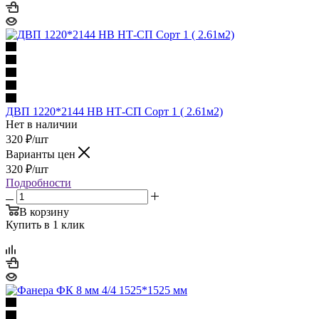
ДВП 1220*2144 НВ НТ-СП Сорт 1 ( 2.61м2)
Нет в наличии
320
₽
/шт
Варианты цен
320
₽
/шт
Подробности
В корзину
Купить в 1 клик