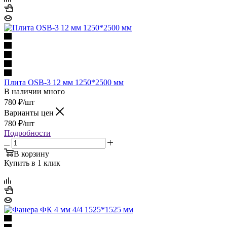
Плита OSB-3 12 мм 1250*2500 мм
В наличии много
780
₽
/шт
Варианты цен
780
₽
/шт
Подробности
В корзину
Купить в 1 клик