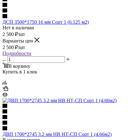
ДСП 3500*1750 16 мм Сорт 1 (6.125 м2)
Нет в наличии
2 500
₽
/шт
Варианты цен
2 500
₽
/шт
Подробности
В корзину
Купить в 1 клик
ДВП 1700*2745 3.2 мм НВ НТ-СП Сорт 1 (4.66м2)
В наличии много