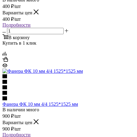
400
₽
/шт
Варианты цен
400
₽
/шт
Подробности
В корзину
Купить в 1 клик
Фанера ФК 10 мм 4/4 1525*1525 мм
В наличии много
900
₽
/шт
Варианты цен
900
₽
/шт
Подробности