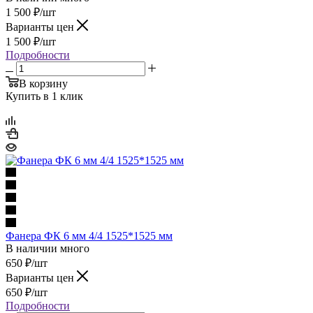
1 500
₽
/шт
Варианты цен
1 500
₽
/шт
Подробности
В корзину
Купить в 1 клик
Фанера ФК 6 мм 4/4 1525*1525 мм
В наличии много
650
₽
/шт
Варианты цен
650
₽
/шт
Подробности