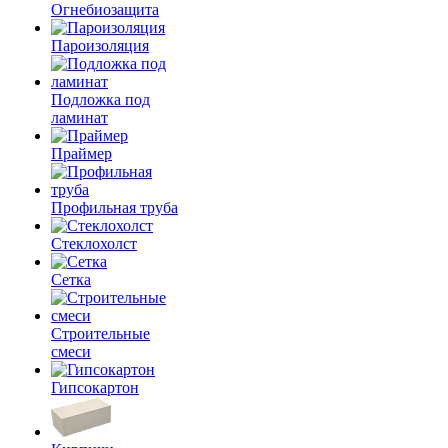
Огнебиозащита
Пароизоляция
Подложка под
ламинат
Праймер
Профильная труба
Стеклохолст
Сетка
Строительные
смеси
Гипсокартон