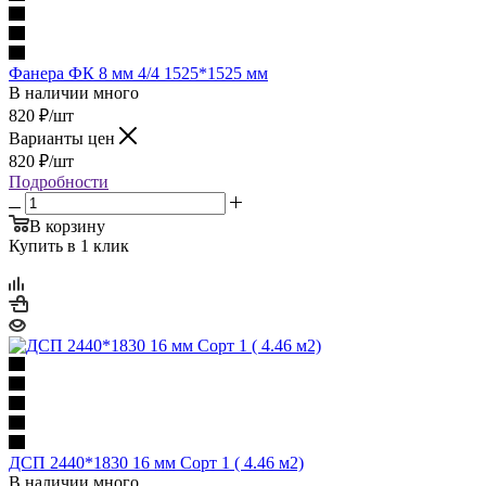
Фанера ФК 8 мм 4/4 1525*1525 мм
В наличии много
820
₽
/шт
Варианты цен
820
₽
/шт
Подробности
В корзину
Купить в 1 клик
ДСП 2440*1830 16 мм Сорт 1 ( 4.46 м2)
В наличии много