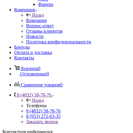
Фанера
Компания
Назад
Компания
Вопрос-ответ
Отзывы клиентов
Новости
Политика конфиденциальности
Бренды
Оплата и доставка
Контакты
Корзина
0
Отложенные
0
Сравнение товаров
0
8 (4832) 58-78-76
Назад
Телефоны
8 (4832) 58-78-76
8 (953) 272-63-35
Заказать звонок
Контактная информация