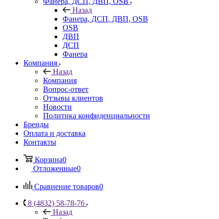
Фанера, ДСП, ДВП, OSB
Назад
Фанера, ДСП, ДВП, OSB
OSB
ДВП
ДСП
Фанера
Компания
Назад
Компания
Вопрос-ответ
Отзывы клиентов
Новости
Политика конфиденциальности
Бренды
Оплата и доставка
Контакты
Корзина
0
Отложенные
0
Сравнение товаров
0
8 (4832) 58-78-76
Назад