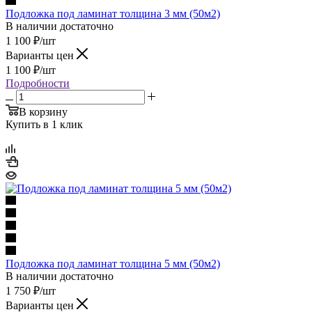
Подложка под ламинат толщина 3 мм (50м2)
В наличии достаточно
1 100
₽
/шт
Варианты цен
1 100
₽
/шт
Подробности
В корзину
Купить в 1 клик
Подложка под ламинат толщина 5 мм (50м2)
В наличии достаточно
1 750
₽
/шт
Варианты цен