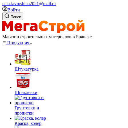
nata-lavrushina2021@mail.ru
Войти
Поиск
Магазин строительных материалов в Брянске
Продукция
Штукатурка
Шпаклевки
Грунтовки и
пропитки
Краска, колер