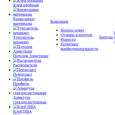
Клей обойный
Кровельные
Компания
материалы
Вопрос-ответ
Отзывы клиентов
Бренды
Утеплитель,
Новости
керамзит
Политика
конфиденциальности
Потолок Армстронг
Растворители
Пенопласт
Профиль
Арматура
стеклопластиковая
Клей ПВА