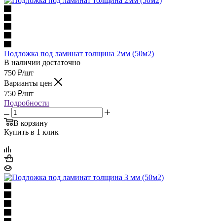
Подложка под ламинат толщина 2мм (50м2)
В наличии достаточно
750
₽
/шт
Варианты цен
750
₽
/шт
Подробности
В корзину
Купить в 1 клик