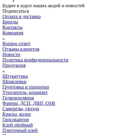
Будьте в курсе наших акций и новостей
Подписаться
Оплата и доставка
Бренды
Контакты
Компания
Вопрос-ответ
Отзывы клиентов
Новости
Политика конфиденциальности
Продукция
Штукатурка
Шпаклевки
Грунтовка и пропитки
Утеплитель, керамзит
Гидроизоляция
Фанера, ДСП, ДВП, OSB
Саморезы, гвозди
Краска, колер
Гипсокартон
Клей обойный
Плиточный клей