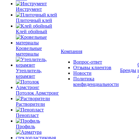
Инструмент
Плиточный клей
Клей обойный
Кровельные
Компания
материалы
Вопрос-ответ
Отзывы клиентов
Бренды
Утеплитель,
Новости
керамзит
Политика
конфиденциальности
Потолок Армстронг
Растворители
Пенопласт
Профиль