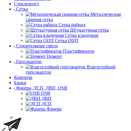
Стеклохолст
Сетка
Металлическая
сварная сетка
Сетка рабица
Штукатурная сетка
Сетка кладочная
Сетка ОЦП
Строительные смеси
Пластификатор
Цемент
Гипсокартон
Влагостойкий
гипсокартон
Кирпичи
Блоки
Фанера, ДСП, ДВП, OSB
OSB
ДВП
ДСП
Фанера