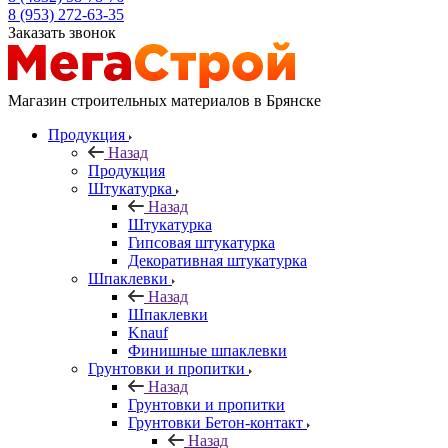
8 (953) 272-63-35
Заказать звонок
Магазин строительных материалов в Брянске
Продукция
Назад
Продукция
Штукатурка
Назад
Штукатурка
Гипсовая штукатурка
Декоративная штукатурка
Шпаклевки
Назад
Шпаклевки
Knauf
Финишные шпаклевки
Грунтовки и пропитки
Назад
Грунтовки и пропитки
Грунтовки Бетон-контакт
Назад