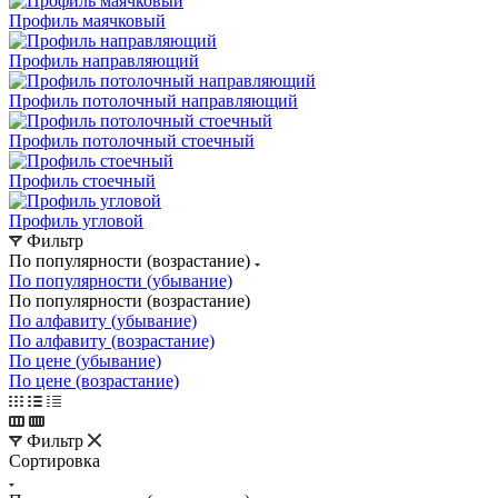
Профиль маячковый
Профиль направляющий
Профиль потолочный направляющий
Профиль потолочный стоечный
Профиль стоечный
Профиль угловой
Фильтр
По популярности (возрастание)
По популярности (убывание)
По популярности (возрастание)
По алфавиту (убывание)
По алфавиту (возрастание)
По цене (убывание)
По цене (возрастание)
Фильтр
Сортировка