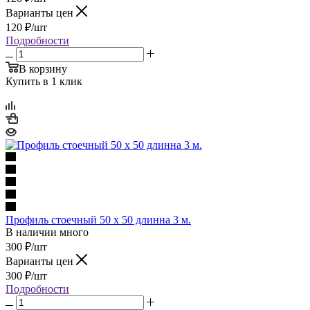
Варианты цен
120
₽
/шт
Подробности
В корзину
Купить в 1 клик
Профиль стоечный 50 x 50 длинна 3 м.
В наличии много
300
₽
/шт
Варианты цен
300
₽
/шт
Подробности