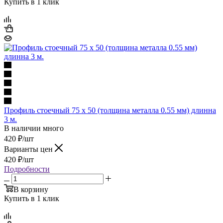
Купить в 1 клик
Профиль стоечный 75 x 50 (толщина металла 0.55 мм) длинна
3 м.
В наличии много
420
₽
/шт
Варианты цен
420
₽
/шт
Подробности
В корзину
Купить в 1 клик