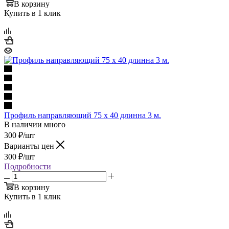
В корзину
Купить в 1 клик
Профиль направляющий 75 x 40 длинна 3 м.
В наличии много
300
₽
/шт
Варианты цен
300
₽
/шт
Подробности
В корзину
Купить в 1 клик