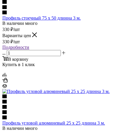
Профиль стоечный 75 x 50 длинна 3 м.
В наличии много
330
₽
/шт
Варианты цен
330
₽
/шт
Подробности
В корзину
Купить в 1 клик
Профиль угловой алюминевый 25 x 25 длинна 3 м.
В наличии много