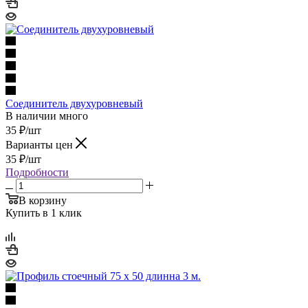
Соединитель двухуровневый
В наличии много
35
₽
/шт
Варианты цен
35
₽
/шт
Подробности
В корзину
Купить в 1 клик