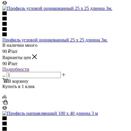
Профиль угловой оцинкованный 25 x 25 длинна 3м.
В наличии много
90
₽
/шт
Варианты цен
90
₽
/шт
Подробности
В корзину
Купить в 1 клик