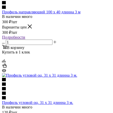
Профиль направляющий 100 x 40 длинна 3 м
В наличии много
300
₽
/шт
Варианты цен
300
₽
/шт
Подробности
В корзину
Купить в 1 клик
Профиль угловой оц. 31 x 31 длинна 3 м.
В наличии много
120
₽
/шт