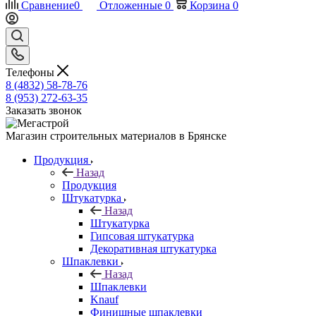
Сравнение
0
Отложенные
0
Корзина
0
Телефоны
8 (4832) 58-78-76
8 (953) 272-63-35
Заказать звонок
Магазин строительных материалов в Брянске
Продукция
Назад
Продукция
Штукатурка
Назад
Штукатурка
Гипсовая штукатурка
Декоративная штукатурка
Шпаклевки
Назад
Шпаклевки
Knauf
Финишные шпаклевки