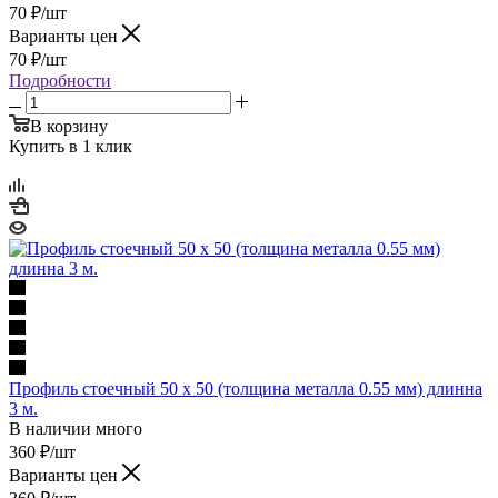
70
₽
/шт
Варианты цен
70
₽
/шт
Подробности
В корзину
Купить в 1 клик
Профиль стоечный 50 x 50 (толщина металла 0.55 мм) длинна
3 м.
В наличии много
360
₽
/шт
Варианты цен