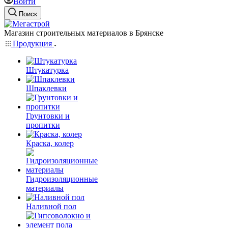
Войти
Поиск
Магазин строительных материалов в Брянске
Продукция
Штукатурка
Шпаклевки
Грунтовки и
пропитки
Краска, колер
Гидроизоляционные
материалы
Наливной пол