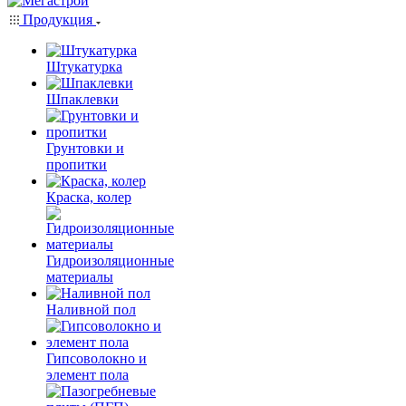
Продукция
Штукатурка
Шпаклевки
Грунтовки и
пропитки
Краска, колер
Гидроизоляционные
материалы
Наливной пол
Гипсоволокно и
элемент пола