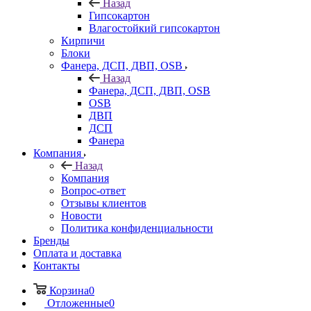
Назад
Гипсокартон
Влагостойкий гипсокартон
Кирпичи
Блоки
Фанера, ДСП, ДВП, OSB
Назад
Фанера, ДСП, ДВП, OSB
OSB
ДВП
ДСП
Фанера
Компания
Назад
Компания
Вопрос-ответ
Отзывы клиентов
Новости
Политика конфиденциальности
Бренды
Оплата и доставка
Контакты
Корзина
0
Отложенные
0