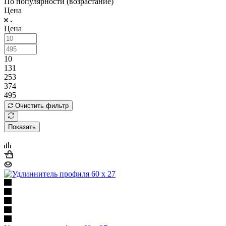
По популярности (возрастание)
Цена
Цена
10
131
253
374
495
Очистить фильтр
Показать