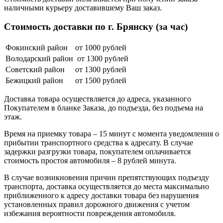
наличными курьеру доставившему Ваш заказ.
Стоимость доставки по г. Брянску (за час)
Фокинский район
от 1000 рублей
Володарский район
от 1300 рублей
Советский район
от 1300 рублей
Бежицкий район
от 1500 рублей
Доставка товара осуществляется до адреса, указанного
Покупателем в бланке Заказа, до подъезда, без подъема на
этаж.
Время на приемку товара – 15 минут с момента уведомления о
прибытии транспортного средства к адресату. В случае
задержки разгрузки товара, покупателем оплачивается
стоимость простоя автомобиля – 8 рублей минута.
В случае возникновения причин препятствующих подъезду
транспорта, доставка осуществляется до места максимально
приближенного к адресу доставки товара без нарушения
установленных правил дорожного движения с учетом
избежания вероятности повреждения автомобиля.