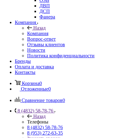
OSB
ДВП
ДСП
Фанера
Компания
Назад
Компания
Вопрос-ответ
Отзывы клиентов
Новости
Политика конфиденциальности
Бренды
Оплата и доставка
Контакты
Корзина
0
Отложенные
0
Сравнение товаров
0
8 (4832) 58-78-76
Назад
Телефоны
8 (4832) 58-78-76
8 (953) 272-63-35