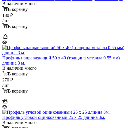
В наличии много
В корзину
130
₽
/шт
В корзину
Профиль направляющий 50 x 40 (толщина металла 0.55 мм)
длинна 3 м.
В наличии много
В корзину
270
₽
/шт
В корзину
Профиль угловой оцинкованный 25 x 25 длинна 3м.
В наличии много