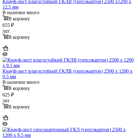
Кнауф-лист влагостойкий ГКЛВ (гипсокартон) 2500 x1200 x
12.5 мм
В наличии много
В корзину
655
₽
/шт
В корзину
Кнауф-лист влагостойкий ГКЛВ (гипсокартон) 2500 x 1200 x
9.5 мм
В наличии много
В корзину
625
₽
/шт
В корзину