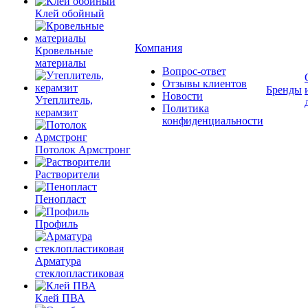
Клей обойный
Компания
Кровельные
материалы
Вопрос-ответ
Отзывы клиентов
Бренды
Новости
Утеплитель,
Политика
керамзит
конфиденциальности
Потолок Армстронг
Растворители
Пенопласт
Профиль
Арматура
стеклопластиковая
Клей ПВА