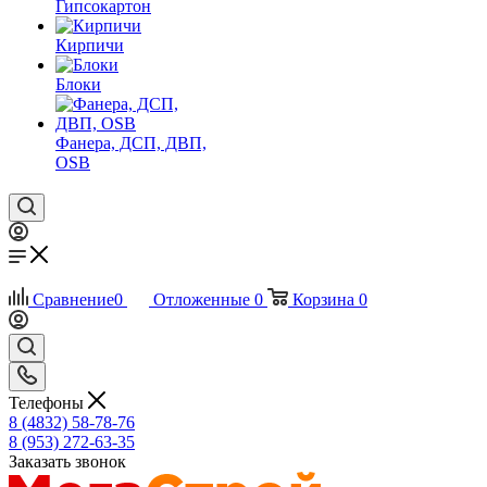
Гипсокартон
Кирпичи
Блоки
Фанера, ДСП, ДВП,
OSB
Сравнение
0
Отложенные
0
Корзина
0
Телефоны
8 (4832) 58-78-76
8 (953) 272-63-35
Заказать звонок