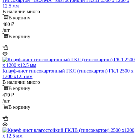
Гипсокартон "ВОЛМА" влагостойкий ГКЛВ 2500 x 1200 x
12.5 мм
В наличии много
В корзину
480
₽
/шт
В корзину
Кнауф-лист гипсокартонный ГКЛ (гипсокартон) ГКЛ 2500 x
1200 x12.5 мм
В наличии много
В корзину
470
₽
/шт
В корзину