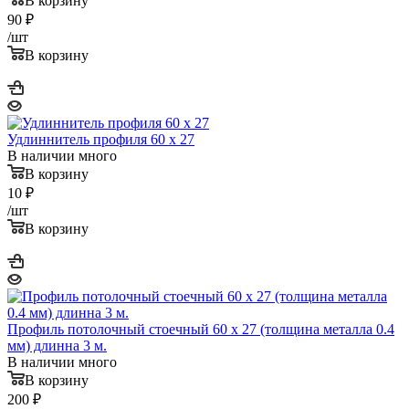
В корзину
90
₽
/шт
В корзину
Удлиннитель профиля 60 x 27
В наличии много
В корзину
10
₽
/шт
В корзину
Профиль потолочный стоечный 60 x 27 (толщина металла 0.4
мм) длинна 3 м.
В наличии много
В корзину
200
₽