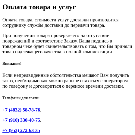
Оплата товара и услуг
Оплата товара, стоимости услуг доставки производится
сотруднику службы доставки до передачи товара.
При получении товара проверьте его на отсутствие
повреждений и соответствие Заказу. Ваша подпись в
товарном чеке будет свидетельствовать о том, что Вы приняли
товар надлежащего качества в полной комплектации.
Внимание!
Если непредвиденные обстоятельства мешают Вам получить
заказ, необходимо как можно раньше связаться с оператором
по телефону и договориться о переносе времени доставки.
Телефоны для связи:
+7 (4832) 58-78-76
,
+7 (910) 330-40-75
,
+7 (953) 272-63-35