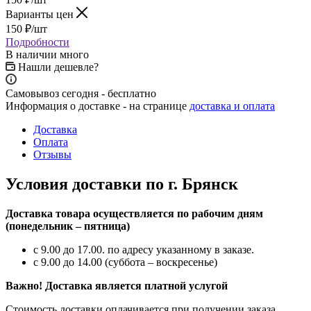
Варианты цен
150
₽
/шт
Подробности
В наличии много
Нашли дешевле?
Самовывоз сегодня - бесплатно
Информация о доставке - на странице
доставка и оплата
Доставка
Оплата
Отзывы
Условия доставки по г. Брянск
Доставка товара осуществляется по рабочим дням
(понедельник – пятница)
с 9.00 до 17.00. по адресу указанному в заказе.
с 9.00 до 14.00 (суббота – воскресенье)
Важно! Доставка является платной услугой
Стоимость доставки оплачивается при получении заказа