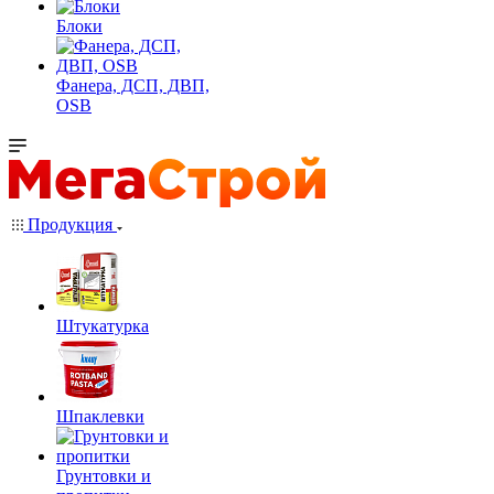
Блоки
Фанера, ДСП, ДВП,
OSB
Продукция
Штукатурка
Шпаклевки
Грунтовки и