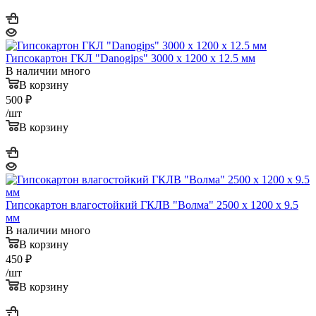
Гипсокартон ГКЛ "Danogips" 3000 х 1200 х 12.5 мм
В наличии много
В корзину
500
₽
/шт
В корзину
Гипсокартон влагостойкий ГКЛВ "Волма" 2500 x 1200 x 9.5
мм
В наличии много
В корзину
450
₽
/шт
В корзину