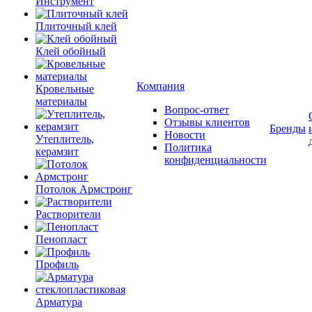
Инструмент
Плиточный клей
Клей обойный
Компания
Кровельные
материалы
Вопрос-ответ
Отзывы клиентов
Бренды
Новости
Утеплитель,
Политика
керамзит
конфиденциальности
Потолок Армстронг
Растворители
Пенопласт
Профиль
Арматура