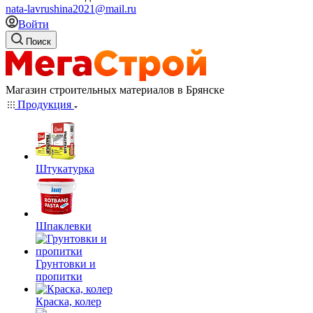
nata-lavrushina2021@mail.ru
Войти
Поиск
Магазин строительных материалов в Брянске
Продукция
Штукатурка
Шпаклевки
Грунтовки и
пропитки
Краска, колер