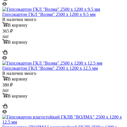
Гипсокартон ГКЛ "Волма" 2500 х 1200 х 9.5 мм
В наличии много
В корзину
365
₽
/шт
В корзину
Гипсокартон ГКЛ "Волма" 2500 х 1200 х 12.5 мм
В наличии много
В корзину
380
₽
/шт
В корзину