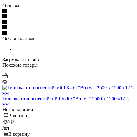
Отзывы
Оставить отзыв
Загрузка отзывов...
Похожие товары
Гипсокартон огнестойкий ГКЛО "Волма" 2500 x 1200 x12.5
мм
Нет в наличии
В корзину
420
₽
/шт
В корзину