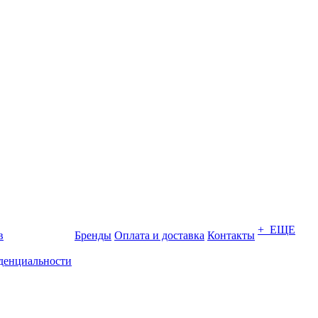
+ ЕЩЕ
в
Бренды
Оплата и доставка
Контакты
денциальности