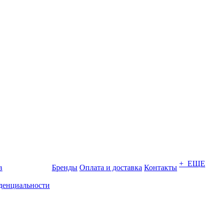
+ ЕЩЕ
в
Бренды
Оплата и доставка
Контакты
денциальности