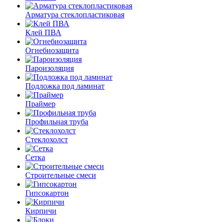
Арматура стеклопластиковая
Клей ПВА
Огнебиозащита
Пароизоляция
Подложка под ламинат
Праймер
Профильная труба
Стеклохолст
Сетка
Строительные смеси
Гипсокартон
Кирпичи