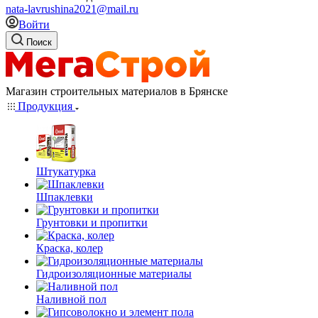
nata-lavrushina2021@mail.ru
Войти
Поиск
Магазин строительных материалов в Брянске
Продукция
Штукатурка
Шпаклевки
Грунтовки и пропитки
Краска, колер
Гидроизоляционные материалы
Наливной пол