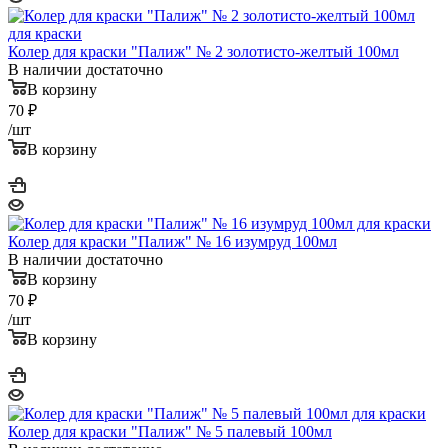
Колер для краски "Палиж" № 2 золотисто-желтый 100мл
В наличии достаточно
В корзину
70
₽
/шт
В корзину
Колер для краски "Палиж" № 16 изумруд 100мл
В наличии достаточно
В корзину
70
₽
/шт
В корзину
Колер для краски "Палиж" № 5 палевый 100мл