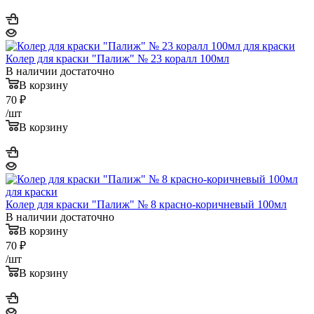
Колер для краски "Палиж" № 23 коралл 100мл
В наличии достаточно
В корзину
70
₽
/шт
В корзину
Колер для краски "Палиж" № 8 красно-коричневый 100мл
В наличии достаточно
В корзину
70
₽
/шт
В корзину