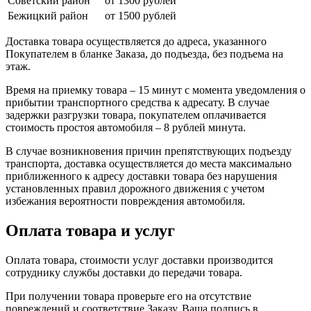
Советский район
от 1300 рублей
Бежицкий район
от 1500 рублей
Доставка товара осуществляется до адреса, указанного
Покупателем в бланке Заказа, до подъезда, без подъема на
этаж.
Время на приемку товара – 15 минут с момента уведомления о
прибытии транспортного средства к адресату. В случае
задержки разгрузки товара, покупателем оплачивается
стоимость простоя автомобиля – 8 рублей минута.
В случае возникновения причин препятствующих подъезду
транспорта, доставка осуществляется до места максимально
приближенного к адресу доставки товара без нарушения
установленных правил дорожного движения с учетом
избежания вероятности повреждения автомобиля.
Оплата товара и услуг
Оплата товара, стоимости услуг доставки производится
сотруднику службы доставки до передачи товара.
При получении товара проверьте его на отсутствие
повреждений и соответствие Заказу. Ваша подпись в