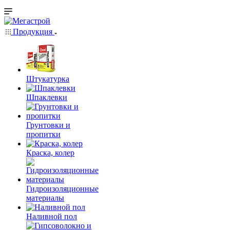
Продукция
Штукатурка
Шпаклевки
Грунтовки и
пропитки
Краска, колер
Гидроизоляционные
материалы
Наливной пол