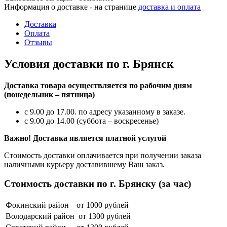
Информация о доставке - на странице
доставка и оплата
Доставка
Оплата
Отзывы
Условия доставки по г. Брянск
Доставка товара осуществляется по рабочим дням
(понедельник – пятница)
с 9.00 до 17.00. по адресу указанному в заказе.
с 9.00 до 14.00 (суббота – воскресенье)
Важно! Доставка является платной услугой
Стоимость доставки оплачивается при получении заказа
наличными курьеру доставившему Ваш заказ.
Стоимость доставки по г. Брянску (за час)
Фокинский район
от 1000 рублей
Володарский район
от 1300 рублей