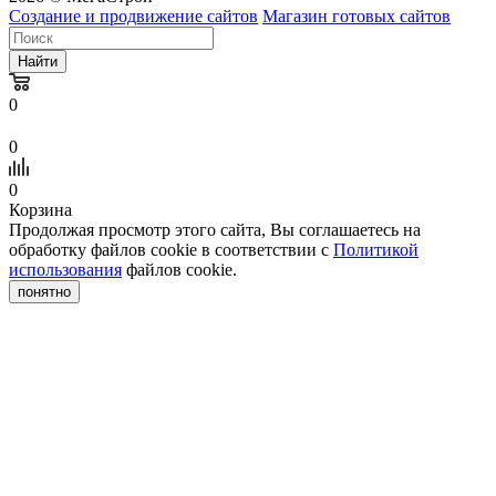
Создание и продвижение сайтов
Магазин готовых сайтов
Найти
0
0
0
Корзина
Продолжая просмотр этого сайта, Вы соглашаетесь на
обработку файлов cookie в соответствии с
Политикой
использования
файлов cookie.
понятно