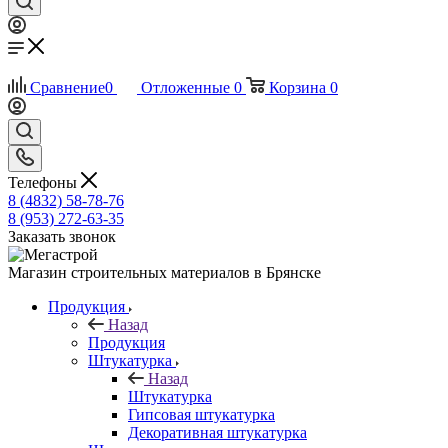
Сравнение
0
Отложенные
0
Корзина
0
Телефоны
8 (4832) 58-78-76
8 (953) 272-63-35
Заказать звонок
Магазин строительных материалов в Брянске
Продукция
Назад
Продукция
Штукатурка
Назад
Штукатурка
Гипсовая штукатурка
Декоративная штукатурка