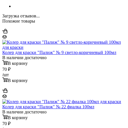
Загрузка отзывов...
Похожие товары
Колер для краски "Палиж" № 9 светло-коричневый 100мл
В наличии достаточно
В корзину
70
₽
/шт
В корзину
Колер для краски "Палиж" № 22 фиалка 100мл
В наличии достаточно
В корзину
70
₽