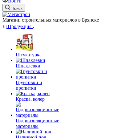
Войти
Поиск
Магазин строительных материалов в Брянске
Продукция
Штукатурка
Шпаклевки
Грунтовки и
пропитки
Краска, колер
Гидроизоляционные
материалы
Наливной пол