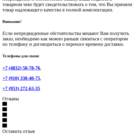
товарном чеке будет свидетельствовать о том, что Вы приняли
товар надлежащего качества в полной комплектации.
Внимание!
Если непредвиденные обстоятельства мешают Вам получить
заказ, необходимо как можно раньше связаться с оператором
по телефону и договориться о переносе времени доставки.
Телефоны для связи:
+7 (4832) 58-78-76
,
+7 (910) 330-40-75
,
+7 (953) 272-63-35
Отзывы
Оставить отзыв