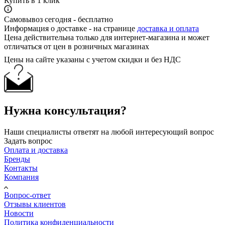
Купить в 1 клик
Самовывоз сегодня - бесплатно
Информация о доставке - на странице
доставка и оплата
Цена действительна только для интернет-магазина и может
отличаться от цен в розничных магазинах
Цены на сайте указаны с учетом скидки и без НДС
Нужна консультация?
Наши специалисты ответят на любой интересующий вопрос
Задать вопрос
Оплата и доставка
Бренды
Контакты
Компания
Вопрос-ответ
Отзывы клиентов
Новости
Политика конфиденциальности