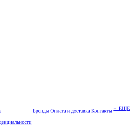
+ ЕЩЕ
в
Бренды
Оплата и доставка
Контакты
денциальности