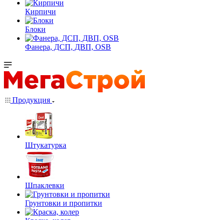
Кирпичи
Блоки
Фанера, ДСП, ДВП, OSB
Продукция
Штукатурка
Шпаклевки
Грунтовки и пропитки