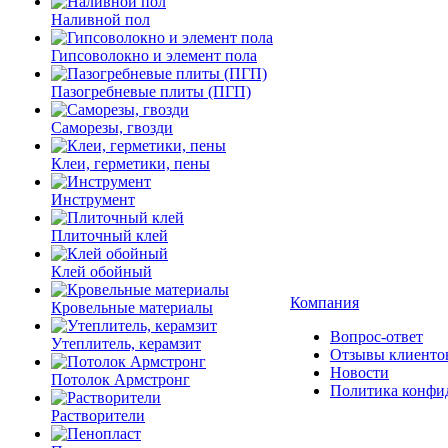
Наливной пол
Гипсоволокно и элемент пола
Пазогребневые плиты (ПГП)
Саморезы, гвозди
Клеи, герметики, пены
Инструмент
Плиточный клей
Клей обойный
Компания
Кровельные материалы
Вопрос-ответ
Утеплитель, керамзит
Отзывы клиенто
Новости
Потолок Армстронг
Политика конфи
Растворители