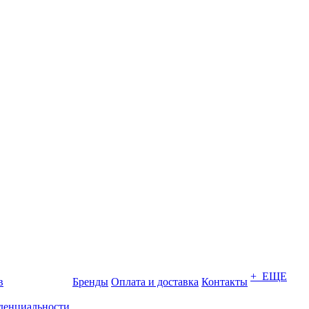
+ ЕЩЕ
в
Бренды
Оплата и доставка
Контакты
денциальности