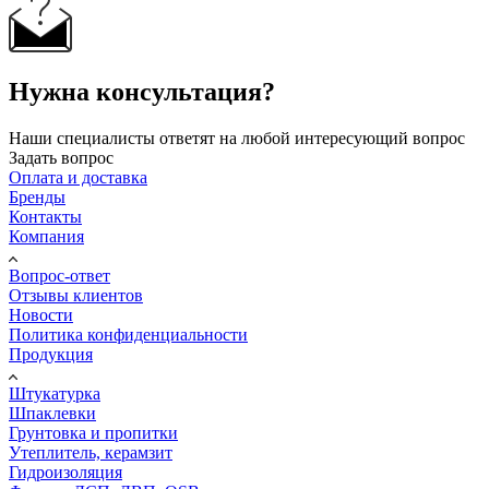
Нужна консультация?
Наши специалисты ответят на любой интересующий вопрос
Задать вопрос
Оплата и доставка
Бренды
Контакты
Компания
Вопрос-ответ
Отзывы клиентов
Новости
Политика конфиденциальности
Продукция
Штукатурка
Шпаклевки
Грунтовка и пропитки
Утеплитель, керамзит
Гидроизоляция