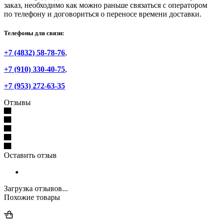
заказ, необходимо как можно раньше связаться с оператором
по телефону и договориться о переносе времени доставки.
Телефоны для связи:
+7 (4832) 58-78-76
,
+7 (910) 330-40-75
,
+7 (953) 272-63-35
Отзывы
Оставить отзыв
Загрузка отзывов...
Похожие товары