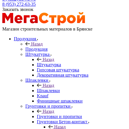
8 (953) 272-63-35
Заказать звонок
Магазин строительных материалов в Брянске
Продукция
Назад
Продукция
Штукатурка
Назад
Штукатурка
Гипсовая штукатурка
Декоративная штукатурка
Шпаклевки
Назад
Шпаклевки
Knauf
Финишные шпаклевки
Грунтовки и пропитки
Назад
Грунтовки и пропитки
Грунтовки Бетон-контакт
Назад