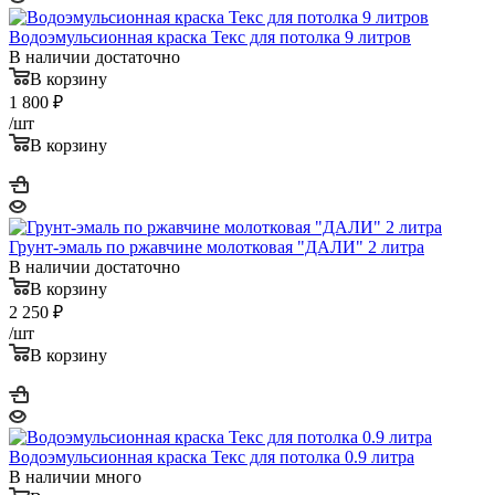
Водоэмульсионная краска Текс для потолка 9 литров
В наличии достаточно
В корзину
1 800
₽
/шт
В корзину
Грунт-эмаль по ржавчине молотковая "ДАЛИ" 2 литра
В наличии достаточно
В корзину
2 250
₽
/шт
В корзину
Водоэмульсионная краска Текс для потолка 0.9 литра
В наличии много