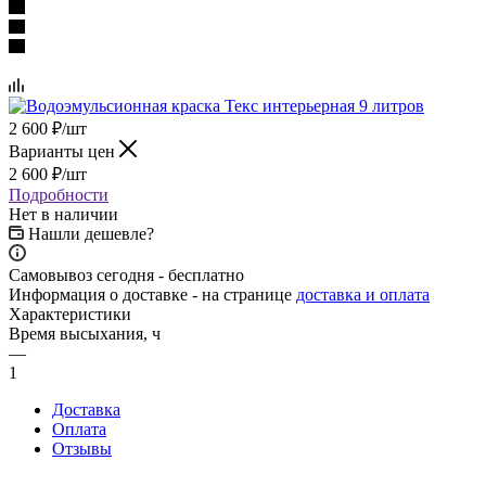
2 600
₽
/шт
Варианты цен
2 600
₽
/шт
Подробности
Нет в наличии
Нашли дешевле?
Самовывоз сегодня - бесплатно
Информация о доставке - на странице
доставка и оплата
Характеристики
Время высыхания, ч
—
1
Доставка
Оплата
Отзывы