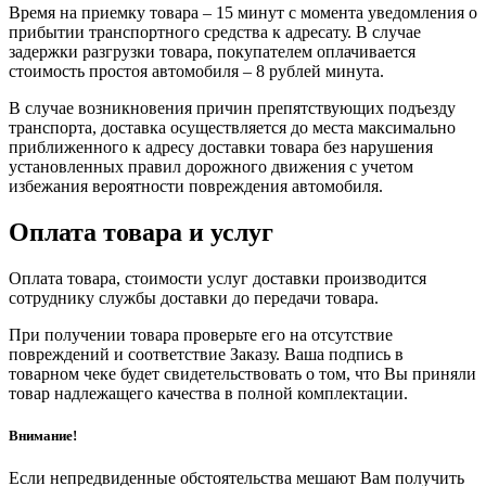
Время на приемку товара – 15 минут с момента уведомления о
прибытии транспортного средства к адресату. В случае
задержки разгрузки товара, покупателем оплачивается
стоимость простоя автомобиля – 8 рублей минута.
В случае возникновения причин препятствующих подъезду
транспорта, доставка осуществляется до места максимально
приближенного к адресу доставки товара без нарушения
установленных правил дорожного движения с учетом
избежания вероятности повреждения автомобиля.
Оплата товара и услуг
Оплата товара, стоимости услуг доставки производится
сотруднику службы доставки до передачи товара.
При получении товара проверьте его на отсутствие
повреждений и соответствие Заказу. Ваша подпись в
товарном чеке будет свидетельствовать о том, что Вы приняли
товар надлежащего качества в полной комплектации.
Внимание!
Если непредвиденные обстоятельства мешают Вам получить