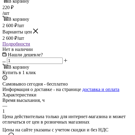
В корзину
220
₽
/шт
В корзину
2 600
₽
/шт
Варианты цен
2 600
₽
/шт
Подробности
Нет в наличии
Нашли дешевле?
В корзину
Купить в 1 клик
Самовывоз сегодня - бесплатно
Информация о доставке - на странице
доставка и оплата
Характеристики
Время высыхания, ч
—
1
Цена действительна только для интернет-магазина и может
отличаться от цен в розничных магазинах
Цены на сайте указаны с учетом скидки и без НДС