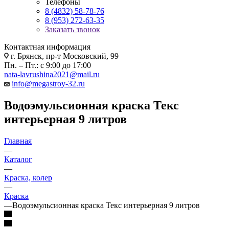
Телефоны
8 (4832) 58-78-76
8 (953) 272-63-35
Заказать звонок
Контактная информация
г. Брянск, пр-т Московский, 99
Пн. – Пт.: с 9:00 до 17:00
nata-lavrushina2021@mail.ru
info@megastroy-32.ru
Водоэмульсионная краска Текс
интерьерная 9 литров
Главная
—
Каталог
—
Краска, колер
—
Краска
—
Водоэмульсионная краска Текс интерьерная 9 литров