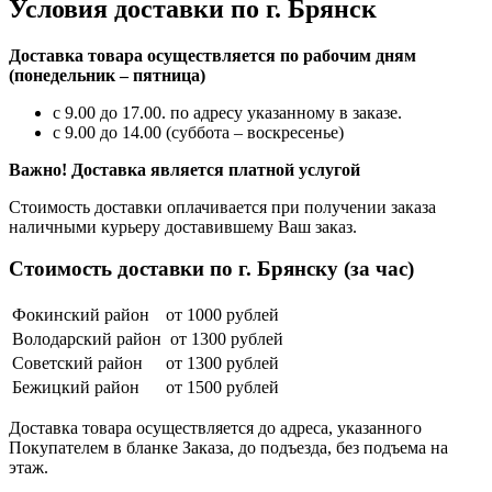
Условия доставки по г. Брянск
Доставка товара осуществляется по рабочим дням
(понедельник – пятница)
с 9.00 до 17.00. по адресу указанному в заказе.
с 9.00 до 14.00 (суббота – воскресенье)
Важно! Доставка является платной услугой
Стоимость доставки оплачивается при получении заказа
наличными курьеру доставившему Ваш заказ.
Стоимость доставки по г. Брянску (за час)
Фокинский район
от 1000 рублей
Володарский район
от 1300 рублей
Советский район
от 1300 рублей
Бежицкий район
от 1500 рублей
Доставка товара осуществляется до адреса, указанного
Покупателем в бланке Заказа, до подъезда, без подъема на
этаж.