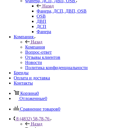
Фанера, ДСП, ДВП, OSB
Назад
Фанера, ДСП, ДВП, OSB
OSB
ДВП
ДСП
Фанера
Компания
Назад
Компания
Вопрос-ответ
Отзывы клиентов
Новости
Политика конфиденциальности
Бренды
Оплата и доставка
Контакты
Корзина
0
Отложенные
0
Сравнение товаров
0
8 (4832) 58-78-76
Назад