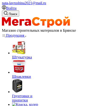
nata-lavrushina2021@mail.ru
Войти
Поиск
Магазин строительных материалов в Брянске
Продукция
Штукатурка
Шпаклевки
Грунтовки и
пропитки