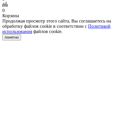
0
Корзина
Продолжая просмотр этого сайта, Вы соглашаетесь на
обработку файлов cookie в соответствии с
Политикой
использования
файлов cookie.
понятно