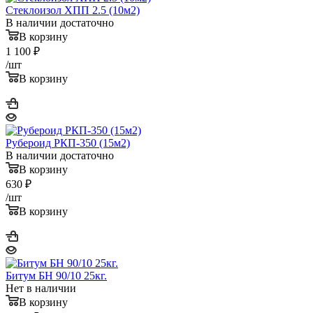
Стеклоизол ХПП 2.5 (10м2)
В наличии достаточно
В корзину
1 100
₽
/шт
В корзину
Рубероид РКП-350 (15м2)
В наличии достаточно
В корзину
630
₽
/шт
В корзину
Битум БН 90/10 25кг.
Нет в наличии
В корзину