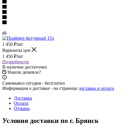
1 450
₽
/шт
Варианты цен
1 450
₽
/шт
Подробности
В наличии достаточно
Нашли дешевле?
Самовывоз сегодня - бесплатно
Информация о доставке - на странице
доставка и оплата
Доставка
Оплата
Отзывы
Условия доставки по г. Брянск