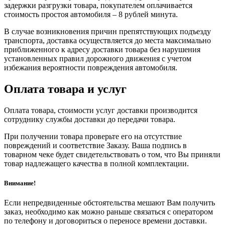
задержки разгрузки товара, покупателем оплачивается
стоимость простоя автомобиля – 8 рублей минута.
В случае возникновения причин препятствующих подъезду
транспорта, доставка осуществляется до места максимально
приближенного к адресу доставки товара без нарушения
установленных правил дорожного движения с учетом
избежания вероятности повреждения автомобиля.
Оплата товара и услуг
Оплата товара, стоимости услуг доставки производится
сотруднику службы доставки до передачи товара.
При получении товара проверьте его на отсутствие
повреждений и соответствие Заказу. Ваша подпись в
товарном чеке будет свидетельствовать о том, что Вы приняли
товар надлежащего качества в полной комплектации.
Внимание!
Если непредвиденные обстоятельства мешают Вам получить
заказ, необходимо как можно раньше связаться с оператором
по телефону и договориться о переносе времени доставки.