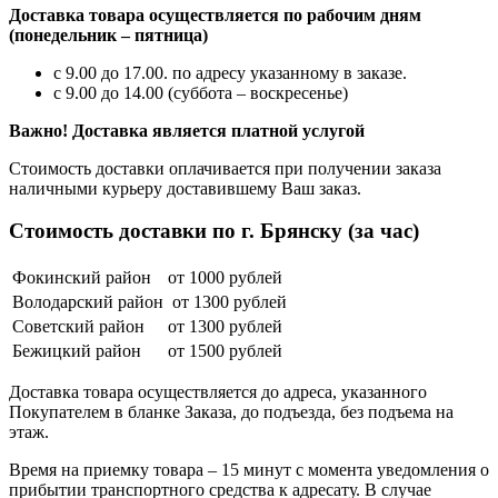
Доставка товара осуществляется по рабочим дням
(понедельник – пятница)
с 9.00 до 17.00. по адресу указанному в заказе.
с 9.00 до 14.00 (суббота – воскресенье)
Важно! Доставка является платной услугой
Стоимость доставки оплачивается при получении заказа
наличными курьеру доставившему Ваш заказ.
Стоимость доставки по г. Брянску (за час)
Фокинский район
от 1000 рублей
Володарский район
от 1300 рублей
Советский район
от 1300 рублей
Бежицкий район
от 1500 рублей
Доставка товара осуществляется до адреса, указанного
Покупателем в бланке Заказа, до подъезда, без подъема на
этаж.
Время на приемку товара – 15 минут с момента уведомления о
прибытии транспортного средства к адресату. В случае