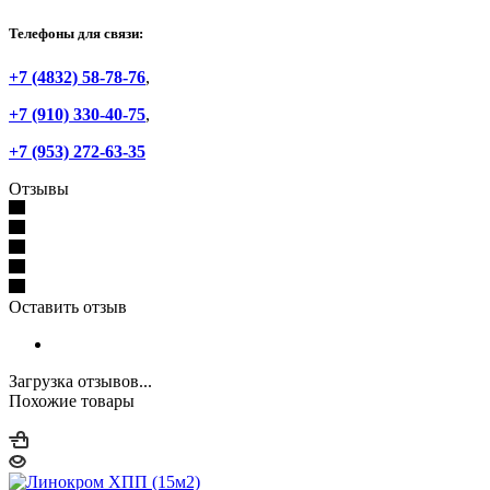
Телефоны для связи:
+7 (4832) 58-78-76
,
+7 (910) 330-40-75
,
+7 (953) 272-63-35
Отзывы
Оставить отзыв
Загрузка отзывов...
Похожие товары