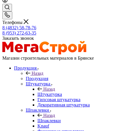
Телефоны
8 (4832) 58-78-76
8 (953) 272-63-35
Заказать звонок
Магазин строительных материалов в Брянске
Продукция
Назад
Продукция
Штукатурка
Назад
Штукатурка
Гипсовая штукатурка
Декоративная штукатурка
Шпаклевки
Назад
Шпаклевки
Knauf