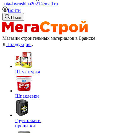
nata-lavrushina2021@mail.ru
Войти
Поиск
Магазин строительных материалов в Брянске
Продукция
Штукатурка
Шпаклевки
Грунтовки и
пропитки