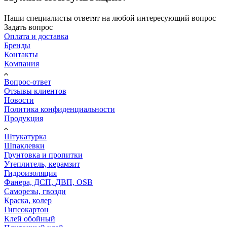
Наши специалисты ответят на любой интересующий вопрос
Задать вопрос
Оплата и доставка
Бренды
Контакты
Компания
Вопрос-ответ
Отзывы клиентов
Новости
Политика конфиденциальности
Продукция
Штукатурка
Шпаклевки
Грунтовка и пропитки
Утеплитель, керамзит
Гидроизоляция
Фанера, ДСП, ДВП, OSB
Саморезы, гвозди
Краска, колер
Гипсокартон
Клей обойный