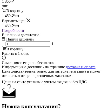
1 350
₽
/шт
В корзину
1 450
₽
/шт
Варианты цен
1 450
₽
/шт
Подробности
В наличии достаточно
Нашли дешевле?
В корзину
Купить в 1 клик
Самовывоз сегодня - бесплатно
Информация о доставке - на странице
доставка и оплата
Цена действительна только для интернет-магазина и может
отличаться от цен в розничных магазинах
Цены на сайте указаны с учетом скидки и без НДС
Нужна консультация?