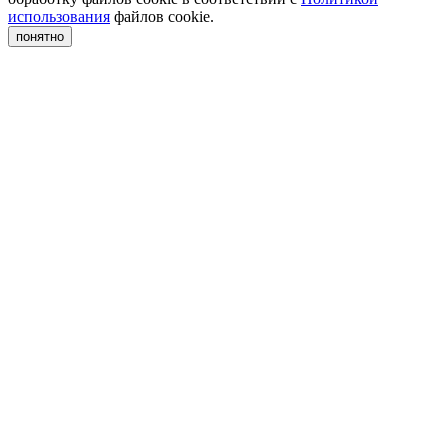
использования
файлов cookie.
понятно