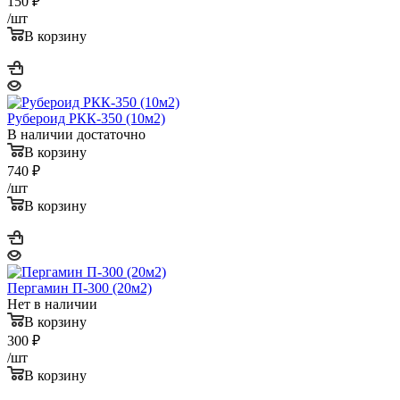
150
₽
/шт
В корзину
Рубероид РКК-350 (10м2)
В наличии достаточно
В корзину
740
₽
/шт
В корзину
Пергамин П-300 (20м2)
Нет в наличии
В корзину
300
₽
/шт
В корзину