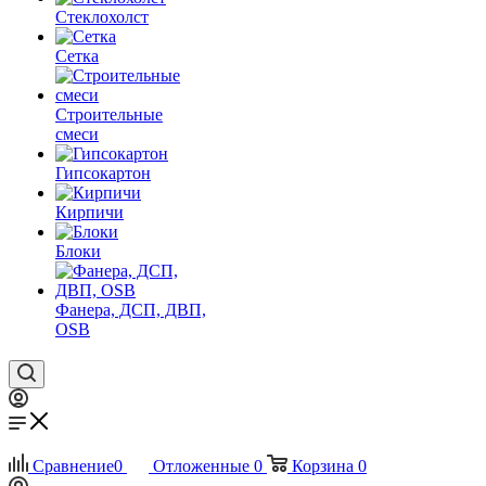
Стеклохолст
Сетка
Строительные
смеси
Гипсокартон
Кирпичи
Блоки
Фанера, ДСП, ДВП,
OSB
Сравнение
0
Отложенные
0
Корзина
0