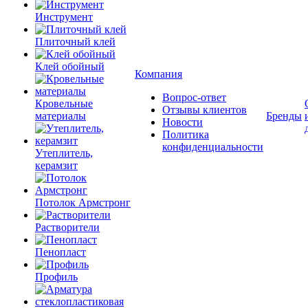
Инструмент
Плиточный клей
Клей обойный
Компания
Вопрос-ответ
Кровельные
Отзывы клиентов
материалы
Бренды
Новости
Политика
конфиденциальности
Утеплитель,
керамзит
Потолок Армстронг
Растворители
Пенопласт
Профиль