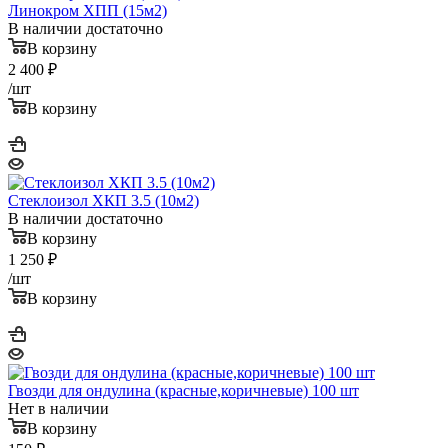
Линокром ХПП (15м2)
В наличии достаточно
В корзину
2 400
₽
/шт
В корзину
Стеклоизол ХКП 3.5 (10м2)
В наличии достаточно
В корзину
1 250
₽
/шт
В корзину
Гвозди для ондулина (красные,коричневые) 100 шт
Нет в наличии
В корзину