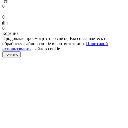
0
0
0
Корзина
Продолжая просмотр этого сайта, Вы соглашаетесь на
обработку файлов cookie в соответствии с
Политикой
использования
файлов cookie.
понятно