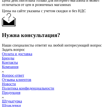
Цена действительна только для интернет-магазина и может
отличаться от цен в розничных магазинах
Цены на сайте указаны с учетом скидки и без НДС
Нужна консультация?
Наши специалисты ответят на любой интересующий вопрос
Задать вопрос
Оплата и доставка
Бренды
Контакты
Компания
Вопрос-ответ
Отзывы клиентов
Новости
Политика конфиденциальности
Продукция
Штукатурка
Шпаклевки