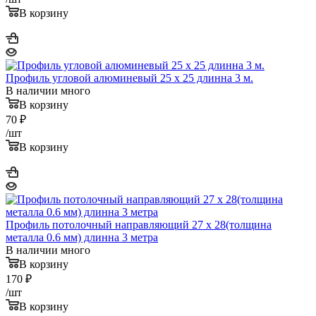
В корзину
Профиль угловой алюминевый 25 x 25 длинна 3 м.
В наличии много
В корзину
70
₽
/шт
В корзину
Профиль потолочный направляющий 27 x 28(толщина
металла 0.6 мм) длинна 3 метра
В наличии много
В корзину
170
₽
/шт
В корзину