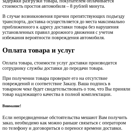
задержки разгрузки товара, покупателем оплачивается
стоимость простоя автомобиля – 8 рублей минута.
В случае возникновения причин препятствующих подъезду
транспорта, доставка осуществляется до места максимально
приближенного к адресу доставки товара без нарушения
установленных правил дорожного движения с учетом
избежания вероятности повреждения автомобиля.
Оплата товара и услуг
Оплата товара, стоимости услуг доставки производится
сотруднику службы доставки до передачи товара.
При получении товара проверьте его на отсутствие
повреждений и соответствие Заказу. Ваша подпись в
товарном чеке будет свидетельствовать о том, что Вы приняли
товар надлежащего качества в полной комплектации.
Внимание!
Если непредвиденные обстоятельства мешают Вам получить
заказ, необходимо как можно раньше связаться с оператором
по телефону и договориться о переносе времени доставки.