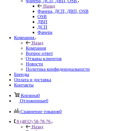
Фанера, ДСП, ДВП, OSB
Назад
Фанера, ДСП, ДВП, OSB
OSB
ДВП
ДСП
Фанера
Компания
Назад
Компания
Вопрос-ответ
Отзывы клиентов
Новости
Политика конфиденциальности
Бренды
Оплата и доставка
Контакты
Корзина
0
Отложенные
0
Сравнение товаров
0
8 (4832) 58-78-76
Назад