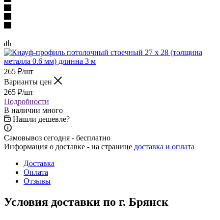
265
₽
/шт
Варианты цен
265
₽
/шт
Подробности
В наличии много
Нашли дешевле?
Самовывоз сегодня - бесплатно
Информация о доставке - на странице
доставка и оплата
Доставка
Оплата
Отзывы
Условия доставки по г. Брянск