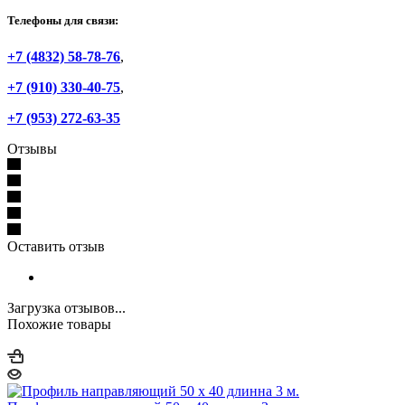
Телефоны для связи:
+7 (4832) 58-78-76
,
+7 (910) 330-40-75
,
+7 (953) 272-63-35
Отзывы
Оставить отзыв
Загрузка отзывов...
Похожие товары