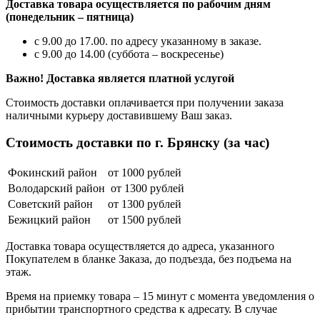
Доставка товара осуществляется по рабочим дням
(понедельник – пятница)
с 9.00 до 17.00. по адресу указанному в заказе.
с 9.00 до 14.00 (суббота – воскресенье)
Важно! Доставка является платной услугой
Стоимость доставки оплачивается при получении заказа
наличными курьеру доставившему Ваш заказ.
Стоимость доставки по г. Брянску (за час)
Фокинский район
от 1000 рублей
Володарский район
от 1300 рублей
Советский район
от 1300 рублей
Бежицкий район
от 1500 рублей
Доставка товара осуществляется до адреса, указанного
Покупателем в бланке Заказа, до подъезда, без подъема на
этаж.
Время на приемку товара – 15 минут с момента уведомления о
прибытии транспортного средства к адресату. В случае