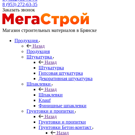
8 (953) 272-63-35
Заказать звонок
Магазин строительных материалов в Брянске
Продукция
Назад
Продукция
Штукатурка
Назад
Штукатурка
Гипсовая штукатурка
Декоративная штукатурка
Шпаклевки
Назад
Шпаклевки
Knauf
Финишные шпаклевки
Грунтовки и пропитки
Назад
Грунтовки и пропитки
Грунтовки Бетон-контакт
Назад