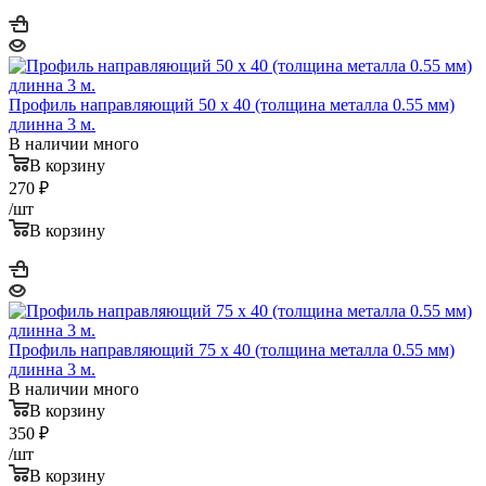
Профиль направляющий 50 x 40 (толщина металла 0.55 мм)
длинна 3 м.
В наличии много
В корзину
270
₽
/шт
В корзину
Профиль направляющий 75 x 40 (толщина металла 0.55 мм)
длинна 3 м.
В наличии много
В корзину
350
₽
/шт
В корзину