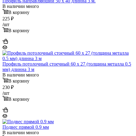
Профиль направляющий 50 x 40 длинна 3 м.
В наличии много
В корзину
225
₽
/шт
В корзину
Профиль потолочный стоечный 60 x 27 (толщина металла 0.5
мм) длинна 3 м
В наличии много
В корзину
230
₽
/шт
В корзину
Подвес прямой 0.9 мм
В наличии много