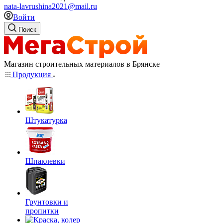
nata-lavrushina2021@mail.ru
Войти
Поиск
Магазин строительных материалов в Брянске
Продукция
Штукатурка
Шпаклевки
Грунтовки и
пропитки