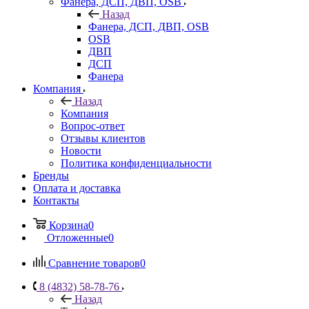
Фанера, ДСП, ДВП, OSB
Назад
Фанера, ДСП, ДВП, OSB
OSB
ДВП
ДСП
Фанера
Компания
Назад
Компания
Вопрос-ответ
Отзывы клиентов
Новости
Политика конфиденциальности
Бренды
Оплата и доставка
Контакты
Корзина
0
Отложенные
0
Сравнение товаров
0
8 (4832) 58-78-76
Назад