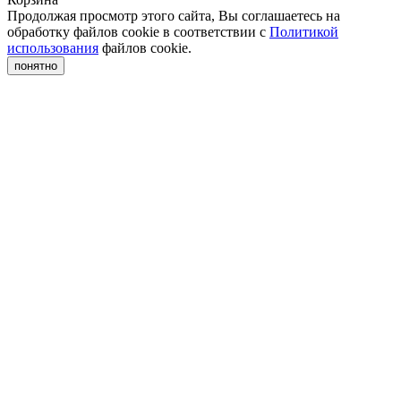
Продолжая просмотр этого сайта, Вы соглашаетесь на
обработку файлов cookie в соответствии с
Политикой
использования
файлов cookie.
понятно