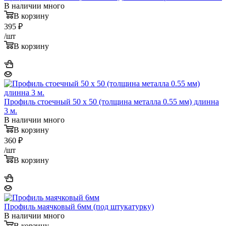
В наличии много
В корзину
395
₽
/шт
В корзину
Профиль стоечный 50 x 50 (толщина металла 0.55 мм) длинна
3 м.
В наличии много
В корзину
360
₽
/шт
В корзину
Профиль маячковый 6мм (под штукатурку)
В наличии много
В корзину