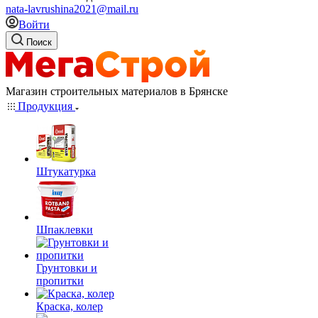
nata-lavrushina2021@mail.ru
Войти
Поиск
Магазин строительных материалов в Брянске
Продукция
Штукатурка
Шпаклевки
Грунтовки и
пропитки
Краска, колер