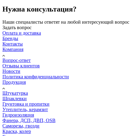
Нужна консультация?
Наши специалисты ответят на любой интересующий вопрос
Задать вопрос
Оплата и доставка
Бренды
Контакты
Компания
Вопрос-ответ
Отзывы клиентов
Новости
Политика конфиденциальности
Продукция
Штукатурка
Шпаклевки
Грунтовка и пропитки
Утеплитель, керамзит
Гидроизоляция
Фанера, ДСП, ДВП, OSB
Саморезы, гвозди
Краска, колер