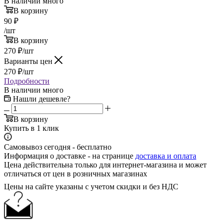
В наличии много
В корзину
90
₽
/шт
В корзину
270
₽
/шт
Варианты цен
270
₽
/шт
Подробности
В наличии много
Нашли дешевле?
В корзину
Купить в 1 клик
Самовывоз сегодня - бесплатно
Информация о доставке - на странице
доставка и оплата
Цена действительна только для интернет-магазина и может
отличаться от цен в розничных магазинах
Цены на сайте указаны с учетом скидки и без НДС