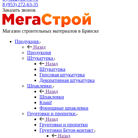
8 (953) 272-63-35
Заказать звонок
Магазин строительных материалов в Брянске
Продукция
Назад
Продукция
Штукатурка
Назад
Штукатурка
Гипсовая штукатурка
Декоративная штукатурка
Шпаклевки
Назад
Шпаклевки
Knauf
Финишные шпаклевки
Грунтовки и пропитки
Назад
Грунтовки и пропитки
Грунтовки Бетон-контакт
Назад