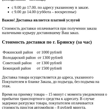
с 9.00 до 17.00. по адресу указанному в заказе.
с 9.00 до 14.00 (суббота – воскресенье)
Важно! Доставка является платной услугой
Стоимость доставки оплачивается при получении заказа
наличными курьеру доставившему Ваш заказ.
Стоимость доставки по г. Брянску (за час)
Фокинский район
от 1000 рублей
Володарский район
от 1300 рублей
Советский район
от 1300 рублей
Бежицкий район
от 1500 рублей
Доставка товара осуществляется до адреса, указанного
Покупателем в бланке Заказа, до подъезда, без подъема на
этаж.
Время на приемку товара – 15 минут с момента уведомления о
прибытии транспортного средства к адресату. В случае
задержки разгрузки товара, покупателем оплачивается
стоимость простоя автомобиля – 8 рублей минута.