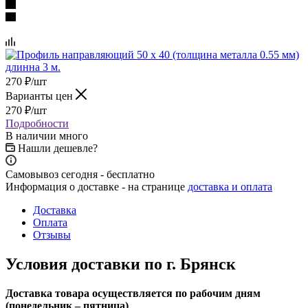
270
₽
/шт
Варианты цен
270
₽
/шт
Подробности
В наличии много
Нашли дешевле?
Самовывоз сегодня - бесплатно
Информация о доставке - на странице
доставка и оплата
Доставка
Оплата
Отзывы
Условия доставки по г. Брянск
Доставка товара осуществляется по рабочим дням
(понедельник – пятница)