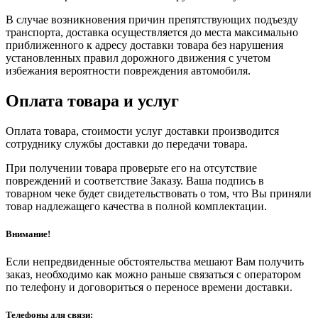
В случае возникновения причин препятствующих подъезду
транспорта, доставка осуществляется до места максимально
приближенного к адресу доставки товара без нарушения
установленных правил дорожного движения с учетом
избежания вероятности повреждения автомобиля.
Оплата товара и услуг
Оплата товара, стоимости услуг доставки производится
сотруднику службы доставки до передачи товара.
При получении товара проверьте его на отсутствие
повреждений и соответствие Заказу. Ваша подпись в
товарном чеке будет свидетельствовать о том, что Вы приняли
товар надлежащего качества в полной комплектации.
Внимание!
Если непредвиденные обстоятельства мешают Вам получить
заказ, необходимо как можно раньше связаться с оператором
по телефону и договориться о переносе времени доставки.
Телефоны для связи: