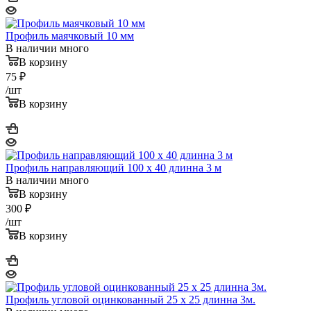
Профиль маячковый 10 мм
В наличии много
В корзину
75
₽
/шт
В корзину
Профиль направляющий 100 x 40 длинна 3 м
В наличии много
В корзину
300
₽
/шт
В корзину
Профиль угловой оцинкованный 25 x 25 длинна 3м.