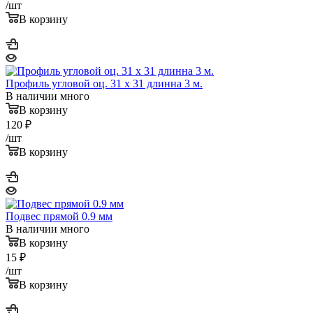
/шт
В корзину
Профиль угловой оц. 31 x 31 длинна 3 м.
В наличии много
В корзину
120
₽
/шт
В корзину
Подвес прямой 0.9 мм
В наличии много
В корзину
15
₽
/шт
В корзину