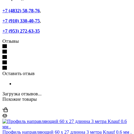
+7 (4832) 58-78-76
,
+7 (910) 330-40-75
,
+7 (953) 272-63-35
Отзывы
Оставить отзыв
Загрузка отзывов...
Похожие товары
Профиль направляющий 60 x 27 длинна 3 метра Knauf 0.6 мм .