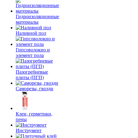
Гидроизоляционные
материалы
Наливной пол
Гипсоволокно и
элемент пола
Пазогребневые
плиты (ПГП)
Саморезы, гвозди
Клеи, герметики,
пены
Инструмент