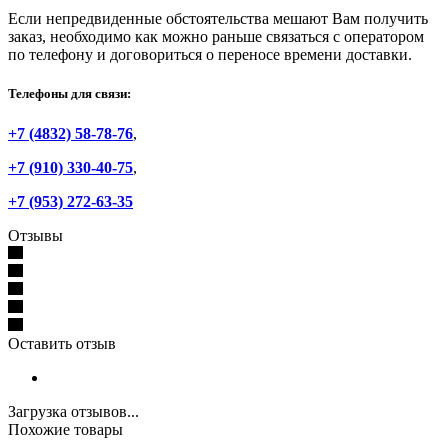
Если непредвиденные обстоятельства мешают Вам получить
заказ, необходимо как можно раньше связаться с оператором
по телефону и договориться о переносе времени доставки.
Телефоны для связи:
+7 (4832) 58-78-76
,
+7 (910) 330-40-75
,
+7 (953) 272-63-35
Отзывы
Оставить отзыв
Загрузка отзывов...
Похожие товары