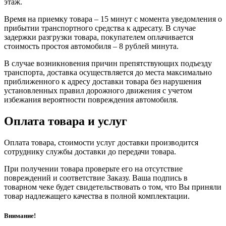
этаж.
Время на приемку товара – 15 минут с момента уведомления о
прибытии транспортного средства к адресату. В случае
задержки разгрузки товара, покупателем оплачивается
стоимость простоя автомобиля – 8 рублей минута.
В случае возникновения причин препятствующих подъезду
транспорта, доставка осуществляется до места максимально
приближенного к адресу доставки товара без нарушения
установленных правил дорожного движения с учетом
избежания вероятности повреждения автомобиля.
Оплата товара и услуг
Оплата товара, стоимости услуг доставки производится
сотруднику службы доставки до передачи товара.
При получении товара проверьте его на отсутствие
повреждений и соответствие Заказу. Ваша подпись в
товарном чеке будет свидетельствовать о том, что Вы приняли
товар надлежащего качества в полной комплектации.
Внимание!