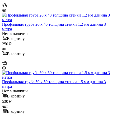
Профильная труба 20 х 40 толщина стенки 1.2 мм длинна 3
метра
Нет в наличии
В корзину
250
₽
/шт
В корзину
Профильная труба 50 х 50 толщина стенки 1.5 мм длинна 3
метра
Нет в наличии
В корзину
530
₽
/шт
В корзину