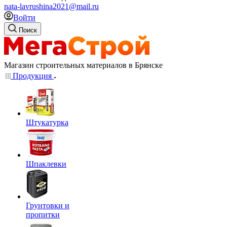
nata-lavrushina2021@mail.ru
Войти
Поиск
Магазин строительных материалов в Брянске
Продукция
Штукатурка
Шпаклевки
Грунтовки и
пропитки