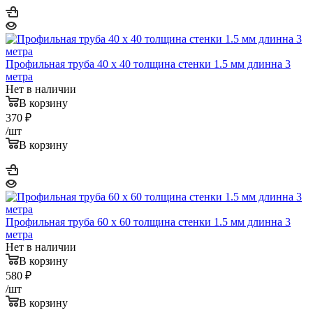
Профильная труба 40 х 40 толщина стенки 1.5 мм длинна 3
метра
Нет в наличии
В корзину
370
₽
/шт
В корзину
Профильная труба 60 х 60 толщина стенки 1.5 мм длинна 3
метра
Нет в наличии
В корзину
580
₽
/шт
В корзину