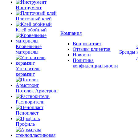
Инструмент
Плиточный клей
Клей обойный
Компания
Вопрос-ответ
Кровельные
Отзывы клиентов
материалы
Бренды
Новости
Политика
конфиденциальности
Утеплитель,
керамзит
Потолок Армстронг
Растворители
Пенопласт
Профиль