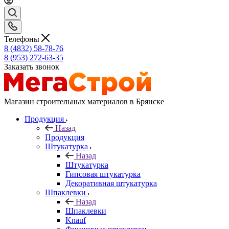
Телефоны
8 (4832) 58-78-76
8 (953) 272-63-35
Заказать звонок
Магазин строительных материалов в Брянске
Продукция
Назад
Продукция
Штукатурка
Назад
Штукатурка
Гипсовая штукатурка
Декоративная штукатурка
Шпаклевки
Назад
Шпаклевки
Knauf