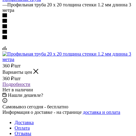
—
Профильная труба 20 х 20 толщина стенки 1.2 мм длинна 3
метра
360
₽
/шт
Варианты цен
360
₽
/шт
Подробности
Нет в наличии
Нашли дешевле?
Самовывоз сегодня - бесплатно
Информация о доставке - на странице
доставка и оплата
Доставка
Оплата
Отзывы