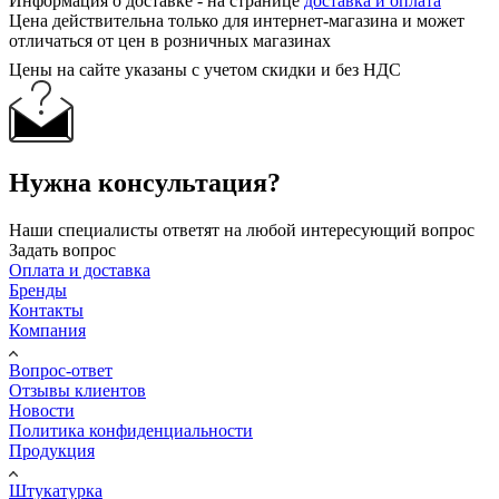
Информация о доставке - на странице
доставка и оплата
Цена действительна только для интернет-магазина и может
отличаться от цен в розничных магазинах
Цены на сайте указаны с учетом скидки и без НДС
Нужна консультация?
Наши специалисты ответят на любой интересующий вопрос
Задать вопрос
Оплата и доставка
Бренды
Контакты
Компания
Вопрос-ответ
Отзывы клиентов
Новости
Политика конфиденциальности
Продукция
Штукатурка