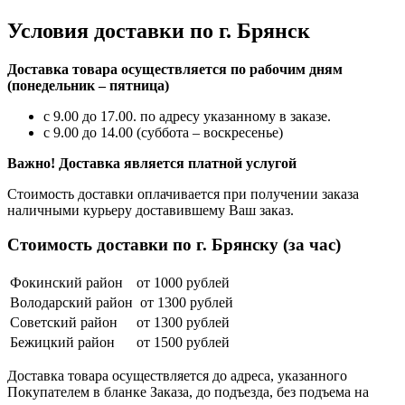
Условия доставки по г. Брянск
Доставка товара осуществляется по рабочим дням
(понедельник – пятница)
с 9.00 до 17.00. по адресу указанному в заказе.
с 9.00 до 14.00 (суббота – воскресенье)
Важно! Доставка является платной услугой
Стоимость доставки оплачивается при получении заказа
наличными курьеру доставившему Ваш заказ.
Стоимость доставки по г. Брянску (за час)
Фокинский район
от 1000 рублей
Володарский район
от 1300 рублей
Советский район
от 1300 рублей
Бежицкий район
от 1500 рублей
Доставка товара осуществляется до адреса, указанного
Покупателем в бланке Заказа, до подъезда, без подъема на