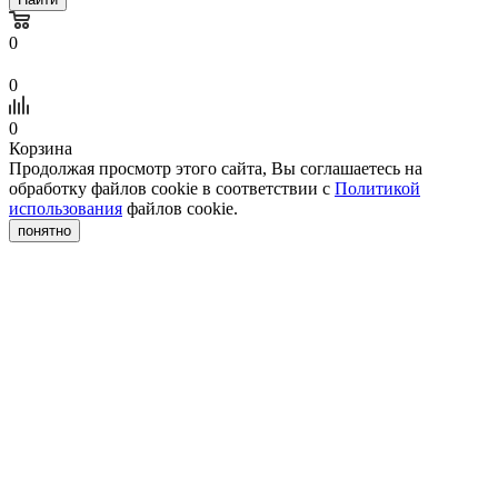
0
0
0
Корзина
Продолжая просмотр этого сайта, Вы соглашаетесь на
обработку файлов cookie в соответствии с
Политикой
использования
файлов cookie.
понятно