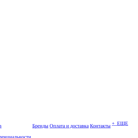
+ ЕЩЕ
в
Бренды
Оплата и доставка
Контакты
денциальности