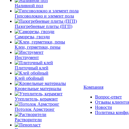
Наливной пол
Гипсоволокно и элемент пола
Пазогребневые плиты (ПГП)
Саморезы, гвозди
Клеи, герметики, пены
Инструмент
Плиточный клей
Клей обойный
Компания
Кровельные материалы
Вопрос-ответ
Утеплитель, керамзит
Отзывы клиенто
Новости
Потолок Армстронг
Политика конфи
Растворители