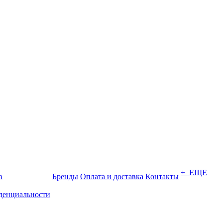
+ ЕЩЕ
в
Бренды
Оплата и доставка
Контакты
денциальности