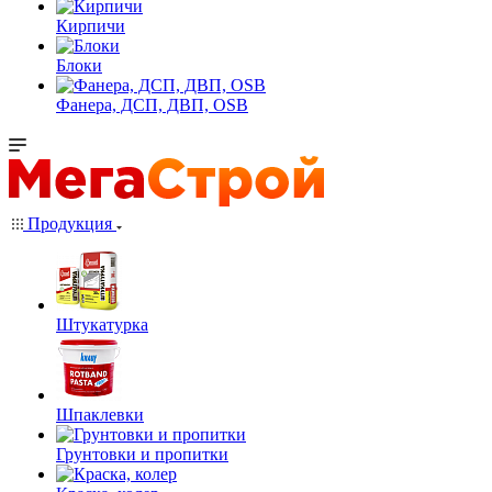
Кирпичи
Блоки
Фанера, ДСП, ДВП, OSB
Продукция
Штукатурка
Шпаклевки
Грунтовки и пропитки