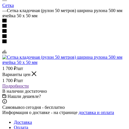
—
Сетка
—
Сетка кладочная (рулон 50 метров) ширина рулона 500 мм
ячейка 50 х 50 мм
1 700
₽
/шт
Варианты цен
1 700
₽
/шт
Подробности
В наличии достаточно
Нашли дешевле?
Самовывоз сегодня - бесплатно
Информация о доставке - на странице
доставка и оплата
Доставка
Оплата