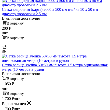
Сетка кладочная (карта) 2000 х 500 мм ячейка 50 х 50 мм
диаметр проволоки 2.5 мм
В наличии достаточно
В корзину
200
₽
/шт
В корзину
Сетка рабица ячейка 50х50 мм высота 1.5 метра оцинкованная
метра (10 метров в рулон
В наличии достаточно
В корзину
1 050
₽
/шт
В корзину
1 700
₽
/шт
Варианты цен
1 700
₽
/шт