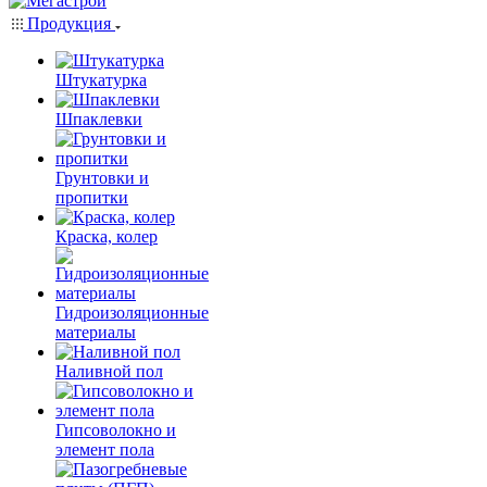
Продукция
Штукатурка
Шпаклевки
Грунтовки и
пропитки
Краска, колер
Гидроизоляционные
материалы
Наливной пол
Гипсоволокно и
элемент пола