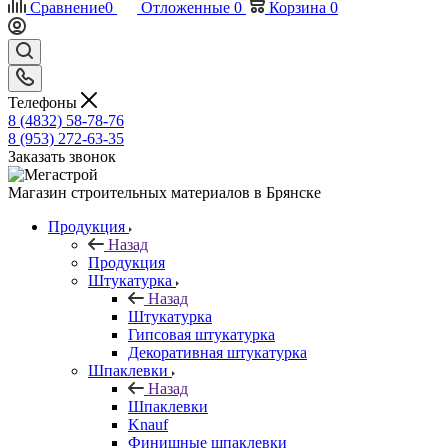
Сравнение
0
Отложенные
0
Корзина
0
Телефоны
8 (4832) 58-78-76
8 (953) 272-63-35
Заказать звонок
Магазин строительных материалов в Брянске
Продукция
Назад
Продукция
Штукатурка
Назад
Штукатурка
Гипсовая штукатурка
Декоративная штукатурка
Шпаклевки
Назад
Шпаклевки
Knauf
Финишные шпаклевки