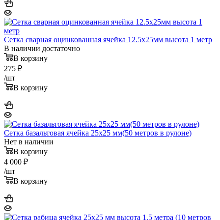
Сетка сварная оцинкованная ячейка 12.5х25мм высота 1 метр
В наличии достаточно
В корзину
275
₽
/шт
В корзину
Сетка базальтовая ячейка 25х25 мм(50 метров в рулоне)
Нет в наличии
В корзину
4 000
₽
/шт
В корзину