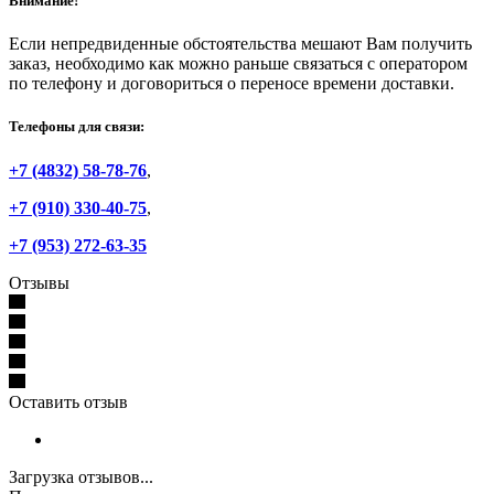
Внимание!
Если непредвиденные обстоятельства мешают Вам получить
заказ, необходимо как можно раньше связаться с оператором
по телефону и договориться о переносе времени доставки.
Телефоны для связи:
+7 (4832) 58-78-76
,
+7 (910) 330-40-75
,
+7 (953) 272-63-35
Отзывы
Оставить отзыв
Загрузка отзывов...