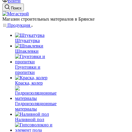
Войти
Поиск
Магазин строительных материалов в Брянске
Продукция
Штукатурка
Шпаклевки
Грунтовки и
пропитки
Краска, колер
Гидроизоляционные
материалы
Наливной пол