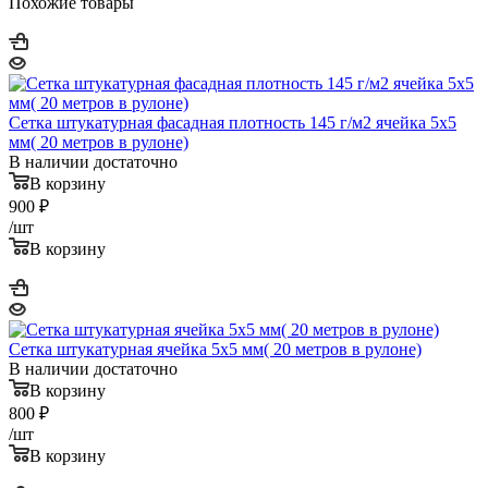
Похожие товары
Сетка штукатурная фасадная плотность 145 г/м2 ячейка 5х5
мм( 20 метров в рулоне)
В наличии достаточно
В корзину
900
₽
/шт
В корзину
Сетка штукатурная ячейка 5х5 мм( 20 метров в рулоне)
В наличии достаточно
В корзину
800
₽
/шт
В корзину