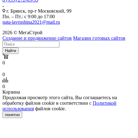
г. Брянск, пр-т Московский, 99
Пн. – Пт.: с 9:00 до 17:00
nata-lavrushina2021@mail.ru
2026 © МегаСтрой
Создание и продвижение сайтов
Магазин готовых сайтов
Найти
0
0
0
Корзина
Продолжая просмотр этого сайта, Вы соглашаетесь на
обработку файлов cookie в соответствии с
Политикой
использования
файлов cookie.
понятно