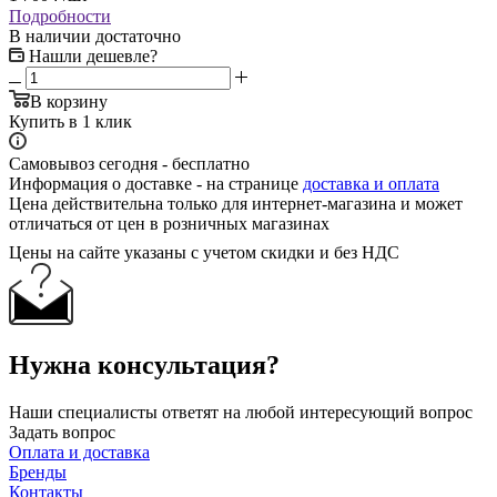
Подробности
В наличии достаточно
Нашли дешевле?
В корзину
Купить в 1 клик
Самовывоз сегодня - бесплатно
Информация о доставке - на странице
доставка и оплата
Цена действительна только для интернет-магазина и может
отличаться от цен в розничных магазинах
Цены на сайте указаны с учетом скидки и без НДС
Нужна консультация?
Наши специалисты ответят на любой интересующий вопрос
Задать вопрос
Оплата и доставка
Бренды
Контакты