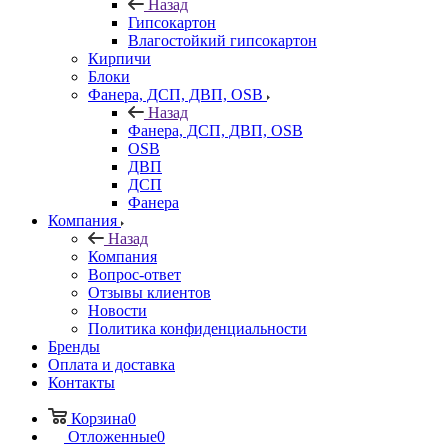
Назад
Гипсокартон
Влагостойкий гипсокартон
Кирпичи
Блоки
Фанера, ДСП, ДВП, OSB
Назад
Фанера, ДСП, ДВП, OSB
OSB
ДВП
ДСП
Фанера
Компания
Назад
Компания
Вопрос-ответ
Отзывы клиентов
Новости
Политика конфиденциальности
Бренды
Оплата и доставка
Контакты
Корзина
0
Отложенные
0