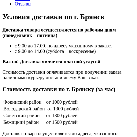
Отзывы
Условия доставки по г. Брянск
Доставка товара осуществляется по рабочим дням
(понедельник – пятница)
с 9.00 до 17.00. по адресу указанному в заказе.
с 9.00 до 14.00 (суббота – воскресенье)
Важно! Доставка является платной услугой
Стоимость доставки оплачивается при получении заказа
наличными курьеру доставившему Ваш заказ.
Стоимость доставки по г. Брянску (за час)
Фокинский район
от 1000 рублей
Володарский район
от 1300 рублей
Советский район
от 1300 рублей
Бежицкий район
от 1500 рублей
Доставка товара осуществляется до адреса, указанного