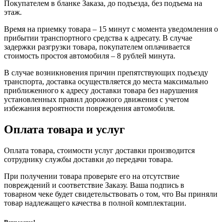
Покупателем в бланке Заказа, до подъезда, без подъема на
этаж.
Время на приемку товара – 15 минут с момента уведомления о
прибытии транспортного средства к адресату. В случае
задержки разгрузки товара, покупателем оплачивается
стоимость простоя автомобиля – 8 рублей минута.
В случае возникновения причин препятствующих подъезду
транспорта, доставка осуществляется до места максимально
приближенного к адресу доставки товара без нарушения
установленных правил дорожного движения с учетом
избежания вероятности повреждения автомобиля.
Оплата товара и услуг
Оплата товара, стоимости услуг доставки производится
сотруднику службы доставки до передачи товара.
При получении товара проверьте его на отсутствие
повреждений и соответствие Заказу. Ваша подпись в
товарном чеке будет свидетельствовать о том, что Вы приняли
товар надлежащего качества в полной комплектации.