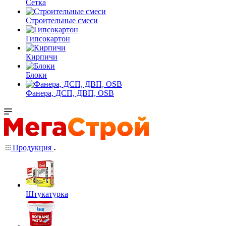
Сетка
Строительные смеси
Гипсокартон
Кирпичи
Блоки
Фанера, ДСП, ДВП, OSB
Продукция
Штукатурка