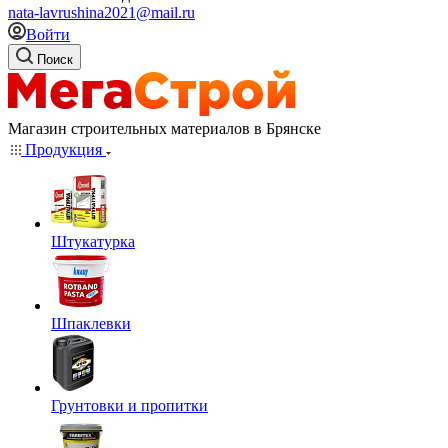
nata-lavrushina2021@mail.ru
Войти
Поиск
Магазин строительных материалов в Брянске
Продукция
Штукатурка
Шпаклевки
Грунтовки и пропитки