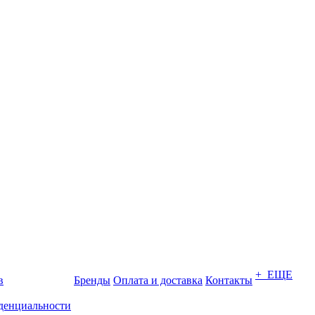
+ ЕЩЕ
в
Бренды
Оплата и доставка
Контакты
денциальности