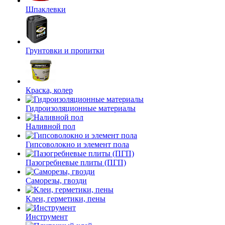
Шпаклевки
Грунтовки и пропитки
Краска, колер
Гидроизоляционные материалы
Наливной пол
Гипсоволокно и элемент пола
Пазогребневые плиты (ПГП)
Саморезы, гвозди
Клеи, герметики, пены
Инструмент