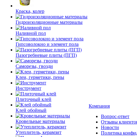
Краска, колер
Гидроизоляционные материалы
Наливной пол
Гипсоволокно и элемент пола
Пазогребневые плиты (ПГП)
Саморезы, гвозди
Клеи, герметики, пены
Инструмент
Плиточный клей
Компания
Клей обойный
Вопрос-ответ
Кровельные материалы
Отзывы клиенто
Новости
Утеплитель, керамзит
Политика конфи