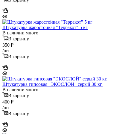
Штукатурка жаростойкая "Терракот" 5 кг
В наличии много
В корзину
350
₽
/шт
В корзину
Штукатурка гипсовая "ЭКОСЛОЙ" серый 30 кг.
В наличии много
В корзину
400
₽
/шт
В корзину