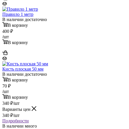
Правило 1 метр
В наличии достаточно
В корзину
400
₽
/шт
В корзину
Кисть плоская 50 мм
В наличии достаточно
В корзину
70
₽
/шт
В корзину
340
₽
/шт
Варианты цен
340
₽
/шт
Подробности
В наличии много