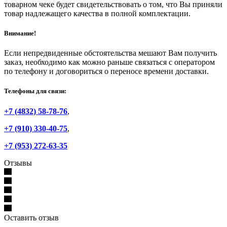
товарном чеке будет свидетельствовать о том, что Вы приняли
товар надлежащего качества в полной комплектации.
Внимание!
Если непредвиденные обстоятельства мешают Вам получить
заказ, необходимо как можно раньше связаться с оператором
по телефону и договориться о переносе времени доставки.
Телефоны для связи:
+7 (4832) 58-78-76
,
+7 (910) 330-40-75
,
+7 (953) 272-63-35
Отзывы
Оставить отзыв