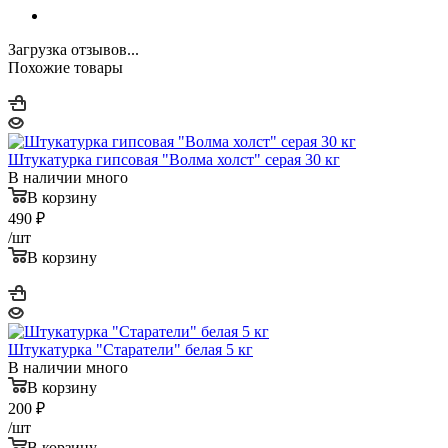
Загрузка отзывов...
Похожие товары
Штукатурка гипсовая "Волма холст" серая 30 кг
В наличии много
В корзину
490
₽
/шт
В корзину
Штукатурка "Старатели" белая 5 кг
В наличии много
В корзину
200
₽
/шт
В корзину