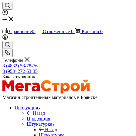
Сравнение
0
Отложенные
0
Корзина
0
Телефоны
8 (4832) 58-78-76
8 (953) 272-63-35
Заказать звонок
Магазин строительных материалов в Брянске
Продукция
Назад
Продукция
Штукатурка
Назад
Штукатурка