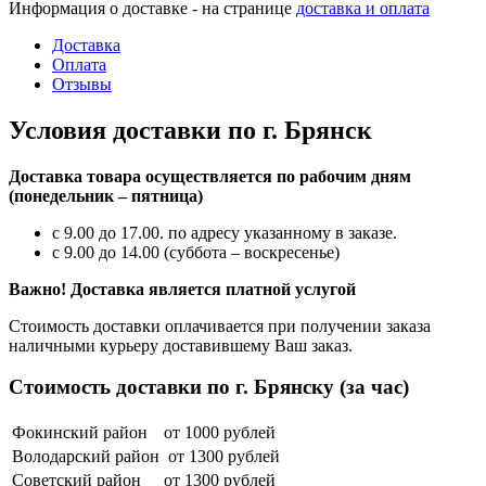
Информация о доставке - на странице
доставка и оплата
Доставка
Оплата
Отзывы
Условия доставки по г. Брянск
Доставка товара осуществляется по рабочим дням
(понедельник – пятница)
с 9.00 до 17.00. по адресу указанному в заказе.
с 9.00 до 14.00 (суббота – воскресенье)
Важно! Доставка является платной услугой
Стоимость доставки оплачивается при получении заказа
наличными курьеру доставившему Ваш заказ.
Стоимость доставки по г. Брянску (за час)
Фокинский район
от 1000 рублей
Володарский район
от 1300 рублей
Советский район
от 1300 рублей