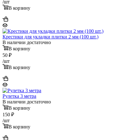
/шт
В корзину
Крестики для укладки плитки 2 мм (100 шт.)
В наличии достаточно
В корзину
50
₽
/шт
В корзину
Рулетка 3 метра
В наличии достаточно
В корзину
150
₽
/шт
В корзину