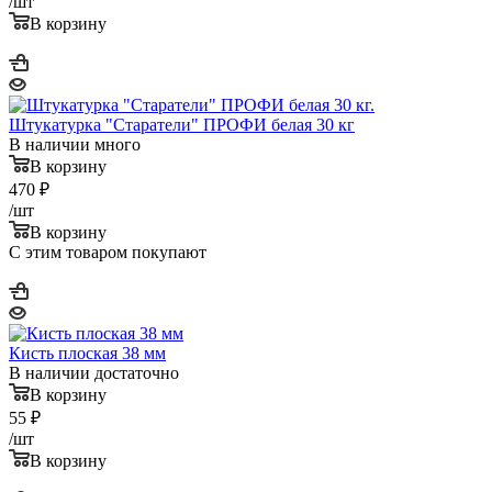
/шт
В корзину
Штукатурка "Старатели" ПРОФИ белая 30 кг
В наличии много
В корзину
470
₽
/шт
В корзину
С этим товаром покупают
Кисть плоская 38 мм
В наличии достаточно
В корзину
55
₽
/шт
В корзину