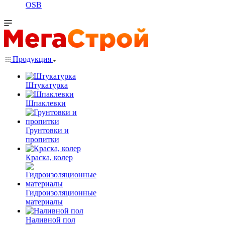
OSB
Продукция
Штукатурка
Шпаклевки
Грунтовки и
пропитки
Краска, колер
Гидроизоляционные
материалы
Наливной пол