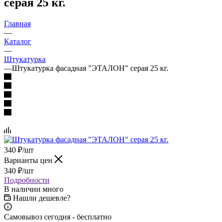
серая 25 кг.
Главная
—
Каталог
—
Штукатурка
—
Штукатурка фасадная "ЭТАЛОН" серая 25 кг.
340
₽
/шт
Варианты цен
340
₽
/шт
Подробности
В наличии много
Нашли дешевле?
Самовывоз сегодня - бесплатно