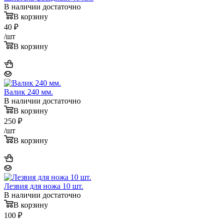
В наличии достаточно
В корзину
40
₽
/шт
В корзину
Валик 240 мм.
В наличии достаточно
В корзину
250
₽
/шт
В корзину
Лезвия для ножа 10 шт.
В наличии достаточно
В корзину
100
₽