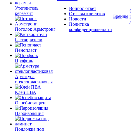
Утеплитель,
Вопрос-ответ
керамзит
Отзывы клиентов
Бренды
Новости
Политика
Потолок Армстронг
конфиденциальности
Растворители
Пенопласт
Профиль
Арматура
стеклопластиковая
Клей ПВА
Огнебиозащита
Пароизоляция
Подложка под