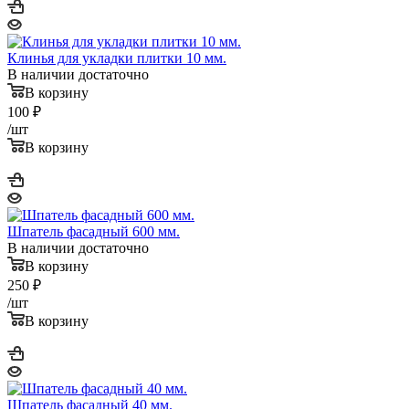
Клинья для укладки плитки 10 мм.
В наличии достаточно
В корзину
100
₽
/шт
В корзину
Шпатель фасадный 600 мм.
В наличии достаточно
В корзину
250
₽
/шт
В корзину
Шпатель фасадный 40 мм.