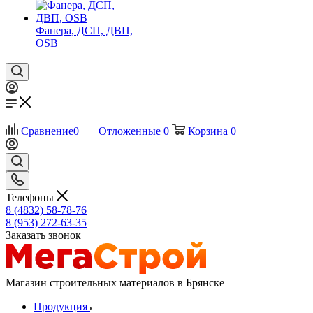
Фанера, ДСП, ДВП,
OSB
Сравнение
0
Отложенные
0
Корзина
0
Телефоны
8 (4832) 58-78-76
8 (953) 272-63-35
Заказать звонок
Магазин строительных материалов в Брянске
Продукция