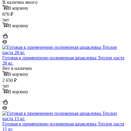
В наличии много
В корзину
870
₽
/шт
В корзину
Готовая к применению полимерная шпаклевка Теплон паста
28 кг.
Нет в наличии
В корзину
2 650
₽
/шт
В корзину
Готовая к применению полимерная шпаклевка Теплон паста
15 кг.