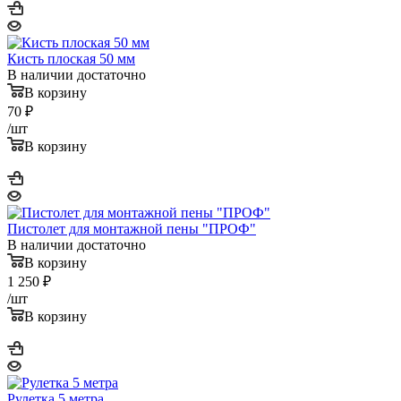
Кисть плоская 50 мм
В наличии достаточно
В корзину
70
₽
/шт
В корзину
Пистолет для монтажной пены "ПРОФ"
В наличии достаточно
В корзину
1 250
₽
/шт
В корзину
Рулетка 5 метра