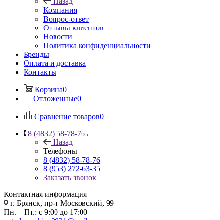
Назад
Компания
Вопрос-ответ
Отзывы клиентов
Новости
Политика конфиденциальности
Бренды
Оплата и доставка
Контакты
Корзина
0
Отложенные
0
Сравнение товаров
0
8 (4832) 58-78-76
Назад
Телефоны
8 (4832) 58-78-76
8 (953) 272-63-35
Заказать звонок
Контактная информация
г. Брянск, пр-т Московский, 99
Пн. – Пт.: с 9:00 до 17:00