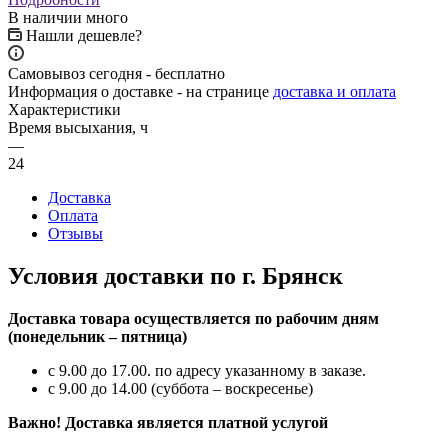
В наличии много
Нашли дешевле?
Самовывоз сегодня - бесплатно
Информация о доставке - на странице
доставка и оплата
Характеристики
Время высыхания, ч
—
24
Доставка
Оплата
Отзывы
Условия доставки по г. Брянск
Доставка товара осуществляется по рабочим дням
(понедельник – пятница)
с 9.00 до 17.00. по адресу указанному в заказе.
с 9.00 до 14.00 (суббота – воскресенье)
Важно! Доставка является платной услугой