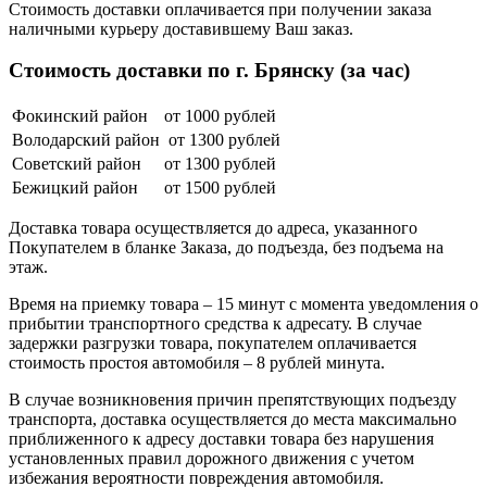
Стоимость доставки оплачивается при получении заказа
наличными курьеру доставившему Ваш заказ.
Стоимость доставки по г. Брянску (за час)
Фокинский район
от 1000 рублей
Володарский район
от 1300 рублей
Советский район
от 1300 рублей
Бежицкий район
от 1500 рублей
Доставка товара осуществляется до адреса, указанного
Покупателем в бланке Заказа, до подъезда, без подъема на
этаж.
Время на приемку товара – 15 минут с момента уведомления о
прибытии транспортного средства к адресату. В случае
задержки разгрузки товара, покупателем оплачивается
стоимость простоя автомобиля – 8 рублей минута.
В случае возникновения причин препятствующих подъезду
транспорта, доставка осуществляется до места максимально
приближенного к адресу доставки товара без нарушения
установленных правил дорожного движения с учетом
избежания вероятности повреждения автомобиля.