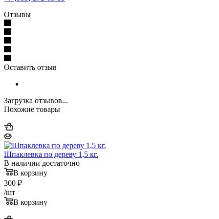
Отзывы
Оставить отзыв
Загрузка отзывов...
Похожие товары
Шпаклевка по дереву 1,5 кг.
В наличии достаточно
В корзину
300
₽
/шт
В корзину