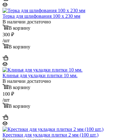
Терка для шлифования 100 х 230 мм
В наличии достаточно
В корзину
300
₽
/шт
В корзину
Клинья для укладки плитки 10 мм.
В наличии достаточно
В корзину
100
₽
/шт
В корзину
Крестики для укладки плитки 2 мм (100 шт.)