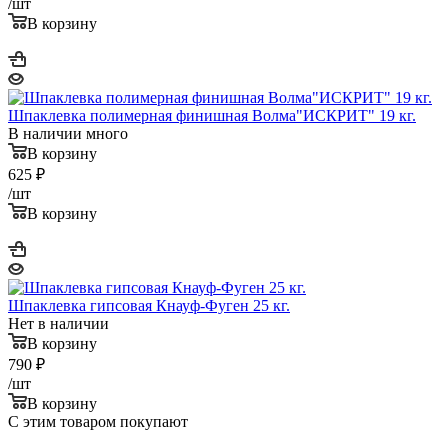
/шт
В корзину
Шпаклевка полимерная финишная Волма"ИСКРИТ" 19 кг.
В наличии много
В корзину
625
₽
/шт
В корзину
Шпаклевка гипсовая Кнауф-Фуген 25 кг.
Нет в наличии
В корзину
790
₽
/шт
В корзину
С этим товаром покупают