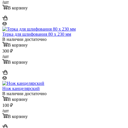
/шт
В корзину
Терка для шлифования 80 х 230 мм
В наличии достаточно
В корзину
300
₽
/шт
В корзину
Нож канцелярский
В наличии достаточно
В корзину
100
₽
/шт
В корзину