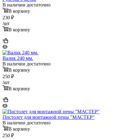
В наличии достаточно
В корзину
230
₽
/шт
В корзину
Валик 240 мм.
В наличии достаточно
В корзину
250
₽
/шт
В корзину
Пистолет для монтажной пены "МАСТЕР"
В наличии достаточно
В корзину
250
₽