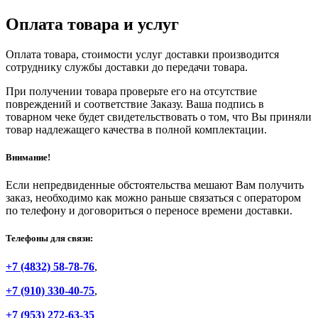
Оплата товара и услуг
Оплата товара, стоимости услуг доставки производится
сотруднику службы доставки до передачи товара.
При получении товара проверьте его на отсутствие
повреждений и соответствие Заказу. Ваша подпись в
товарном чеке будет свидетельствовать о том, что Вы приняли
товар надлежащего качества в полной комплектации.
Внимание!
Если непредвиденные обстоятельства мешают Вам получить
заказ, необходимо как можно раньше связаться с оператором
по телефону и договориться о переносе времени доставки.
Телефоны для связи:
+7 (4832) 58-78-76
,
+7 (910) 330-40-75
,
+7 (953) 272-63-35