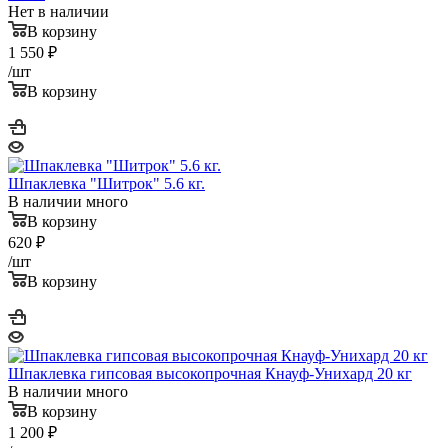
Нет в наличии
В корзину
1 550
₽
/шт
В корзину
Шпаклевка "Шитрок" 5.6 кг.
В наличии много
В корзину
620
₽
/шт
В корзину
Шпаклевка гипсовая высокопрочная Кнауф-Унихард 20 кг
В наличии много
В корзину
1 200
₽