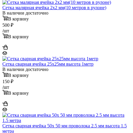
Сетка малярная ячейка 2х2 мм(10 метров в рулоне)
В наличии достаточно
В корзину
500
₽
/шт
В корзину
Сетка сварная ячейка 25х25мм высота 1метр
В наличии достаточно
В корзину
150
₽
/шт
В корзину
Сетка сварная ячейка 50х 50 мм проволока 2.5 мм высота 1.5
метра