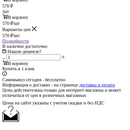
570
₽
/шт
В корзину
570
₽
/шт
Варианты цен
570
₽
/шт
Подробности
В наличии достаточно
Нашли дешевле?
В корзину
Купить в 1 клик
Самовывоз сегодня - бесплатно
Информация о доставке - на странице
доставка и оплата
Цена действительна только для интернет-магазина и может
отличаться от цен в розничных магазинах
Цены на сайте указаны с учетом скидки и без НДС