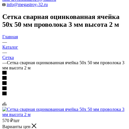
info@megastroy-32.ru
Сетка сварная оцинкованная ячейка
50х 50 мм проволока 3 мм высота 2 м
Главная
—
Каталог
—
Сетка
—
Сетка сварная оцинкованная ячейка 50х 50 мм проволока 3
мм высота 2 м
570
₽
/шт
Варианты цен