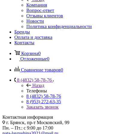
Компания
Вопрос-ответ
Отзывы клиентов
Новости
Политика конфиденциальности
Бренды
Оплата и доставка
Контакты
Корзина
0
Отложенные
0
Сравнение товаров
0
8 (4832) 58-78-76
Назад
Телефоны
8 (4832) 58-78-76
8 (953) 272-63-35
Заказать звонок
Контактная информация
г. Брянск, пр-т Московский, 99
Пн. – Пт.: с 9:00 до 17:00
nata-lavrushina2021@mail.ru