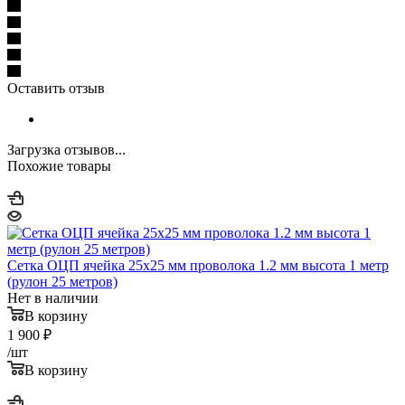
Оставить отзыв
Загрузка отзывов...
Похожие товары
Сетка ОЦП ячейка 25х25 мм проволока 1.2 мм высота 1 метр
(рулон 25 метров)
Нет в наличии
В корзину
1 900
₽
/шт
В корзину