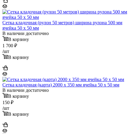
Сетка кладочная (рулон 50 метров) ширина рулона 500 мм
ячейка 50 х 50 мм
В наличии достаточно
В корзину
1 700
₽
/шт
В корзину
Сетка кладочная (карта) 2000 х 350 мм ячейка 50 х 50 мм
В наличии достаточно
В корзину
150
₽
/шт
В корзину