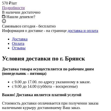
570
₽
/шт
Подробности
В наличии достаточно
Нашли дешевле?
Самовывоз сегодня - бесплатно
Информация о доставке - на странице
доставка и оплата
Доставка
Оплата
Отзывы
Условия доставки по г. Брянск
Доставка товара осуществляется по рабочим дням
(понедельник – пятница)
с 9.00 до 17.00. по адресу указанному в заказе.
с 9.00 до 14.00 (суббота – воскресенье)
Важно! Доставка является платной услугой
Стоимость доставки оплачивается при получении заказа
наличными курьеру доставившему Ваш заказ.