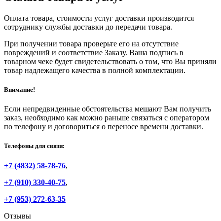
Оплата товара, стоимости услуг доставки производится
сотруднику службы доставки до передачи товара.
При получении товара проверьте его на отсутствие
повреждений и соответствие Заказу. Ваша подпись в
товарном чеке будет свидетельствовать о том, что Вы приняли
товар надлежащего качества в полной комплектации.
Внимание!
Если непредвиденные обстоятельства мешают Вам получить
заказ, необходимо как можно раньше связаться с оператором
по телефону и договориться о переносе времени доставки.
Телефоны для связи:
+7 (4832) 58-78-76
,
+7 (910) 330-40-75
,
+7 (953) 272-63-35
Отзывы