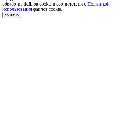
обработку файлов cookie в соответствии с
Политикой
использования
файлов cookie.
понятно