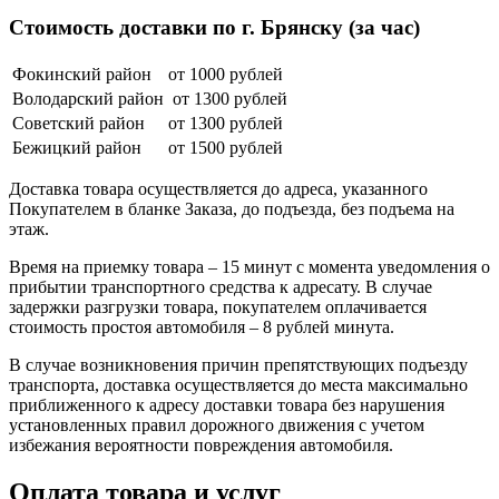
Стоимость доставки по г. Брянску (за час)
Фокинский район
от 1000 рублей
Володарский район
от 1300 рублей
Советский район
от 1300 рублей
Бежицкий район
от 1500 рублей
Доставка товара осуществляется до адреса, указанного
Покупателем в бланке Заказа, до подъезда, без подъема на
этаж.
Время на приемку товара – 15 минут с момента уведомления о
прибытии транспортного средства к адресату. В случае
задержки разгрузки товара, покупателем оплачивается
стоимость простоя автомобиля – 8 рублей минута.
В случае возникновения причин препятствующих подъезду
транспорта, доставка осуществляется до места максимально
приближенного к адресу доставки товара без нарушения
установленных правил дорожного движения с учетом
избежания вероятности повреждения автомобиля.
Оплата товара и услуг