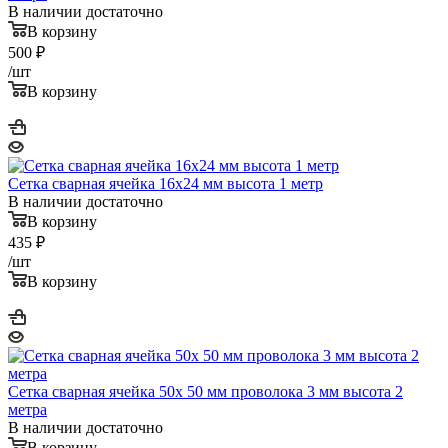
В наличии достаточно
В корзину
500
₽
/шт
В корзину
Сетка сварная ячейка 16х24 мм высота 1 метр
В наличии достаточно
В корзину
435
₽
/шт
В корзину
Сетка сварная ячейка 50х 50 мм проволока 3 мм высота 2
метра
В наличии достаточно
В корзину