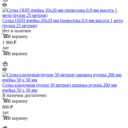
Сетка ОЦП ячейка 20х20 мм проволока 0.9 мм высота 1 метр
(рулон 25 метров)
Нет в наличии
В корзину
1 900
₽
/шт
В корзину
Сетка кладочная (рулон 50 метров) ширина рулона 200 мм
ячейка 50 х 50 мм
В наличии достаточно
В корзину
800
₽
/шт
В корзину