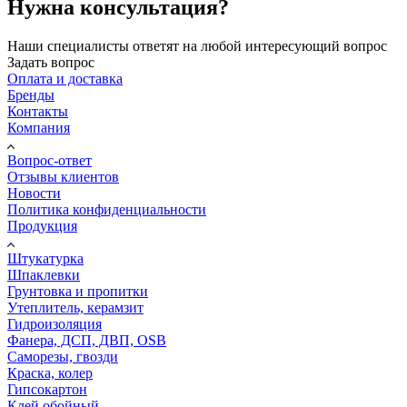
Нужна консультация?
Наши специалисты ответят на любой интересующий вопрос
Задать вопрос
Оплата и доставка
Бренды
Контакты
Компания
Вопрос-ответ
Отзывы клиентов
Новости
Политика конфиденциальности
Продукция
Штукатурка
Шпаклевки
Грунтовка и пропитки
Утеплитель, керамзит
Гидроизоляция
Фанера, ДСП, ДВП, OSB
Саморезы, гвозди
Краска, колер
Гипсокартон
Клей обойный