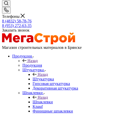
Телефоны
8 (4832) 58-78-76
8 (953) 272-63-35
Заказать звонок
Магазин строительных материалов в Брянске
Продукция
Назад
Продукция
Штукатурка
Назад
Штукатурка
Гипсовая штукатурка
Декоративная штукатурка
Шпаклевки
Назад
Шпаклевки
Knauf
Финишные шпаклевки