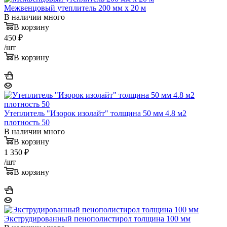
Межвенцовый утеплитель 200 мм х 20 м
В наличии много
В корзину
450
₽
/шт
В корзину
Утеплитель "Изорок изолайт" толщина 50 мм 4.8 м2
плотность 50
В наличии много
В корзину
1 350
₽
/шт
В корзину
Экструдированный пенополистирол толщина 100 мм