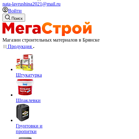
nata-lavrushina2021@mail.ru
Войти
Поиск
Магазин строительных материалов в Брянске
Продукция
Штукатурка
Шпаклевки
Грунтовки и
пропитки