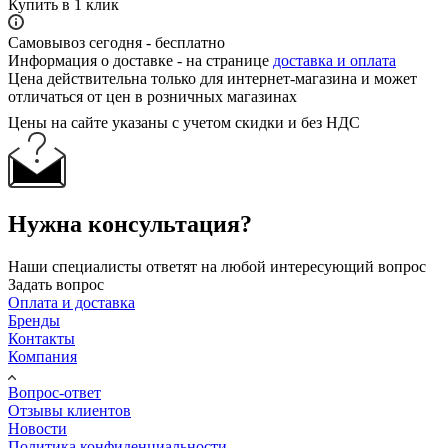
Купить в 1 клик
Самовывоз сегодня - бесплатно
Информация о доставке - на странице
доставка и оплата
Цена действительна только для интернет-магазина и может
отличаться от цен в розничных магазинах
Цены на сайте указаны с учетом скидки и без НДС
Нужна консультация?
Наши специалисты ответят на любой интересующий вопрос
Задать вопрос
Оплата и доставка
Бренды
Контакты
Компания
Вопрос-ответ
Отзывы клиентов
Новости
Политика конфиденциальности