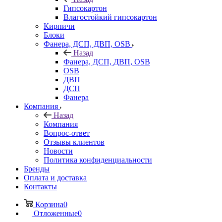
Гипсокартон
Влагостойкий гипсокартон
Кирпичи
Блоки
Фанера, ДСП, ДВП, OSB
Назад
Фанера, ДСП, ДВП, OSB
OSB
ДВП
ДСП
Фанера
Компания
Назад
Компания
Вопрос-ответ
Отзывы клиентов
Новости
Политика конфиденциальности
Бренды
Оплата и доставка
Контакты
Корзина
0
Отложенные
0