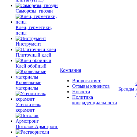
Саморезы, гвозди
Клеи, герметики,
пены
Инструмент
Плиточный клей
Клей обойный
Компания
Вопрос-ответ
Кровельные
Отзывы клиентов
материалы
Бренды
Новости
Политика
конфиденциальности
Утеплитель,
керамзит
Потолок Армстронг