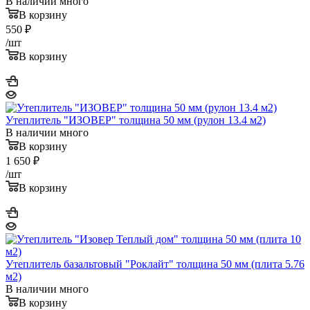
В наличии много
В корзину
550
₽
/шт
В корзину
Утеплитель "ИЗОВЕР" толщина 50 мм (рулон 13.4 м2)
В наличии много
В корзину
1 650
₽
/шт
В корзину
Утеплитель базальтовый "Роклайт" толщина 50 мм (плита 5.76
м2)
В наличии много
В корзину