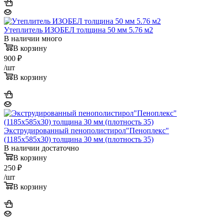
Утеплитель ИЗОБЕЛ толщина 50 мм 5.76 м2
В наличии много
В корзину
900
₽
/шт
В корзину
Экструдированный пенополистирол"Пеноплекс"
(1185х585х30) толщина 30 мм (плотность 35)
В наличии достаточно
В корзину
250
₽
/шт
В корзину