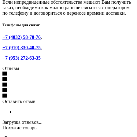
Если непредвиденные обстоятельства мешают Вам получить
заказ, необходимо как можно раньше связаться с оператором
по телефону и договориться о переносе времени доставки.
Телефоны для связи:
+7 (4832) 58-78-76
,
+7 (910) 330-40-75
,
+7 (953) 272-63-35
Отзывы
Оставить отзыв
Загрузка отзывов...
Похожие товары