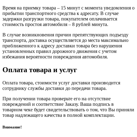
Время на приемку товара – 15 минут с момента уведомления о
прибытии транспортного средства к адресату. В случае
задержки разгрузки товара, покупателем оплачивается
стоимость простоя автомобиля – 8 рублей минута.
В случае возникновения причин препятствующих подъезду
транспорта, доставка осуществляется до места максимально
приближенного к адресу доставки товара без нарушения
установленных правил дорожного движения с учетом
избежания вероятности повреждения автомобиля.
Оплата товара и услуг
Оплата товара, стоимости услуг доставки производится
сотруднику службы доставки до передачи товара.
При получении товара проверьте его на отсутствие
повреждений и соответствие Заказу. Ваша подпись в
товарном чеке будет свидетельствовать о том, что Вы приняли
товар надлежащего качества в полной комплектации.
Внимание!