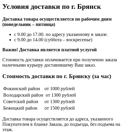
Условия доставки по г. Брянск
Доставка товара осуществляется по рабочим дням
(понедельник – пятница)
с 9.00 до 17.00. по адресу указанному в заказе.
с 9.00 до 14.00 (суббота – воскресенье)
Важно! Доставка является платной услугой
Стоимость доставки оплачивается при получении заказа
наличными курьеру доставившему Ваш заказ.
Стоимость доставки по г. Брянску (за час)
Фокинский район
от 1000 рублей
Володарский район
от 1300 рублей
Советский район
от 1300 рублей
Бежицкий район
от 1500 рублей
Доставка товара осуществляется до адреса, указанного
Покупателем в бланке Заказа, до подъезда, без подъема на
этаж.