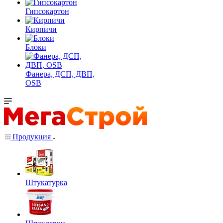
Гипсокартон
Кирпичи
Блоки
Фанера, ДСП, ДВП,
OSB
Продукция
Штукатурка