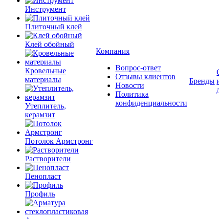
Инструмент
Плиточный клей
Клей обойный
Компания
Вопрос-ответ
Кровельные
Отзывы клиентов
материалы
Бренды
Новости
Политика
конфиденциальности
Утеплитель,
керамзит
Потолок Армстронг
Растворители
Пенопласт
Профиль