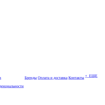
+ ЕЩЕ
в
Бренды
Оплата и доставка
Контакты
денциальности