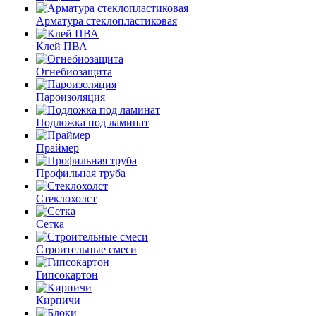
Арматура стеклопластиковая
Клей ПВА
Огнебиозащита
Пароизоляция
Подложка под ламинат
Праймер
Профильная труба
Стеклохолст
Сетка
Строительные смеси
Гипсокартон
Кирпичи