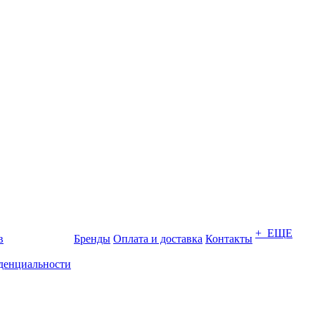
+ ЕЩЕ
в
Бренды
Оплата и доставка
Контакты
денциальности