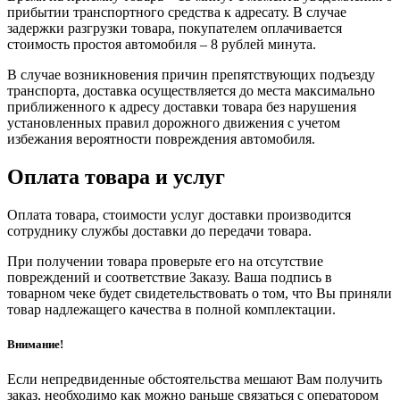
прибытии транспортного средства к адресату. В случае
задержки разгрузки товара, покупателем оплачивается
стоимость простоя автомобиля – 8 рублей минута.
В случае возникновения причин препятствующих подъезду
транспорта, доставка осуществляется до места максимально
приближенного к адресу доставки товара без нарушения
установленных правил дорожного движения с учетом
избежания вероятности повреждения автомобиля.
Оплата товара и услуг
Оплата товара, стоимости услуг доставки производится
сотруднику службы доставки до передачи товара.
При получении товара проверьте его на отсутствие
повреждений и соответствие Заказу. Ваша подпись в
товарном чеке будет свидетельствовать о том, что Вы приняли
товар надлежащего качества в полной комплектации.
Внимание!
Если непредвиденные обстоятельства мешают Вам получить
заказ, необходимо как можно раньше связаться с оператором