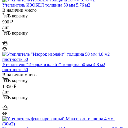
Утеплитель ИЗОБЕЛ толщина 50 мм 5.76 м2
В наличии много
В корзину
900
₽
/шт
В корзину
Утеплитель "Изорок изолайт" толщина 50 мм 4.8 м2
плотность 50
В наличии много
В корзину
1 350
₽
/шт
В корзину