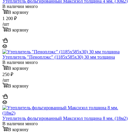
Утеплитель фольгированный Максизол толщина 4 мм. (30м2)
В наличии много
В корзину
1 200
₽
/шт
В корзину
Утеплитель "Пеноплэкс" (1185х585х30) 30 мм толщина
В наличии много
В корзину
250
₽
/шт
В корзину
Утеплитель фольгированный Максизол толщина 8 мм. (18м2)
В наличии много
В корзину