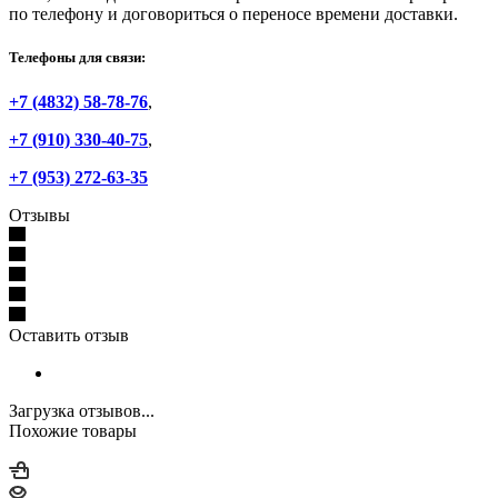
по телефону и договориться о переносе времени доставки.
Телефоны для связи:
+7 (4832) 58-78-76
,
+7 (910) 330-40-75
,
+7 (953) 272-63-35
Отзывы
Оставить отзыв
Загрузка отзывов...
Похожие товары