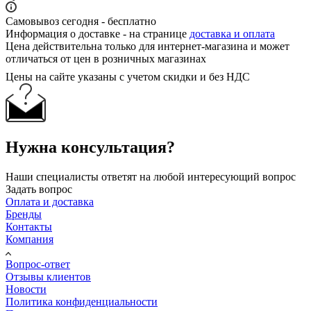
Самовывоз сегодня - бесплатно
Информация о доставке - на странице
доставка и оплата
Цена действительна только для интернет-магазина и может
отличаться от цен в розничных магазинах
Цены на сайте указаны с учетом скидки и без НДС
Нужна консультация?
Наши специалисты ответят на любой интересующий вопрос
Задать вопрос
Оплата и доставка
Бренды
Контакты
Компания
Вопрос-ответ
Отзывы клиентов
Новости
Политика конфиденциальности