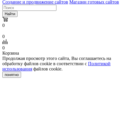
Создание и продвижение сайтов
Магазин готовых сайтов
Найти
0
0
0
Корзина
Продолжая просмотр этого сайта, Вы соглашаетесь на
обработку файлов cookie в соответствии с
Политикой
использования
файлов cookie.
понятно