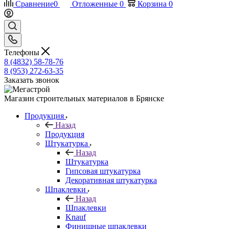
Сравнение
0
Отложенные
0
Корзина
0
Телефоны
8 (4832) 58-78-76
8 (953) 272-63-35
Заказать звонок
Магазин строительных материалов в Брянске
Продукция
Назад
Продукция
Штукатурка
Назад
Штукатурка
Гипсовая штукатурка
Декоративная штукатурка
Шпаклевки
Назад
Шпаклевки
Knauf
Финишные шпаклевки