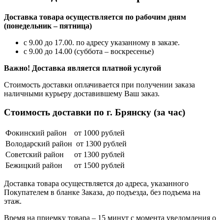
Доставка товара осуществляется по рабочим дням
(понедельник – пятница)
с 9.00 до 17.00. по адресу указанному в заказе.
с 9.00 до 14.00 (суббота – воскресенье)
Важно! Доставка является платной услугой
Стоимость доставки оплачивается при получении заказа
наличными курьеру доставившему Ваш заказ.
Стоимость доставки по г. Брянску (за час)
Фокинский район
от 1000 рублей
Володарский район
от 1300 рублей
Советский район
от 1300 рублей
Бежицкий район
от 1500 рублей
Доставка товара осуществляется до адреса, указанного
Покупателем в бланке Заказа, до подъезда, без подъема на
этаж.
Время на приемку товара – 15 минут с момента уведомления о