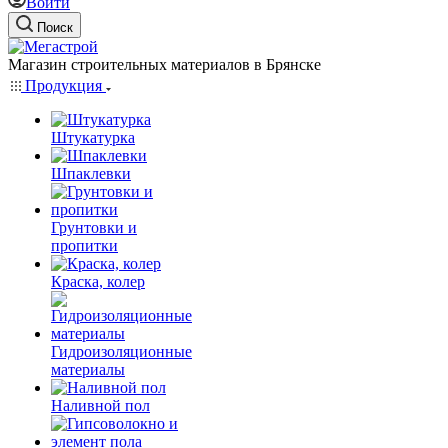
Войти
Поиск
Магазин строительных материалов в Брянске
Продукция
Штукатурка
Шпаклевки
Грунтовки и
пропитки
Краска, колер
Гидроизоляционные
материалы
Наливной пол