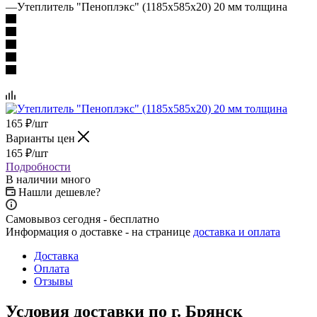
—
Утеплитель "Пеноплэкс" (1185х585х20) 20 мм толщина
165
₽
/шт
Варианты цен
165
₽
/шт
Подробности
В наличии много
Нашли дешевле?
Самовывоз сегодня - бесплатно
Информация о доставке - на странице
доставка и оплата
Доставка
Оплата
Отзывы
Условия доставки по г. Брянск