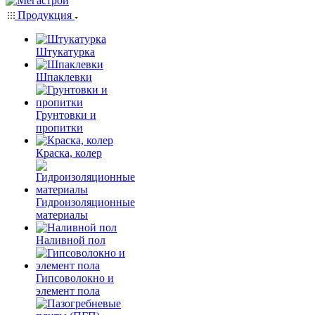
Продукция
Штукатурка
Шпаклевки
Грунтовки и
пропитки
Краска, колер
Гидроизоляционные
материалы
Наливной пол
Гипсоволокно и
элемент пола