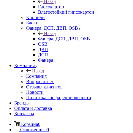
Назад
Гипсокартон
Влагостойкий гипсокартон
Кирпичи
Блоки
Фанера, ДСП, ДВП, OSB
Назад
Фанера, ДСП, ДВП, OSB
OSB
ДВП
ДСП
Фанера
Компания
Назад
Компания
Вопрос-ответ
Отзывы клиентов
Новости
Политика конфиденциальности
Бренды
Оплата и доставка
Контакты
Корзина
0
Отложенные
0